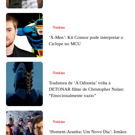
Notícias
‘X-Men’: Kit Connor pode interpretar o
Ciclope no MCU
Notícias
Tradutora de ‘A Odisseia’ volta a
DETONAR filme de Christopher Nolan:
“Emocionalmente vazio”
Notícias
‘Homem-Aranha: Um Novo Dia’: Irmãos