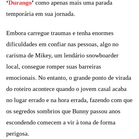
‘
Durango
’
como apenas mais uma parada
temporária em sua jornada.
Embora carregue traumas e tenha enormes
dificuldades em confiar nas pessoas, algo no
carisma de Mikey, um lendário snowboarder
local, consegue romper suas barreiras
emocionais. No entanto, o grande ponto de virada
do roteiro acontece quando o jovem casal acaba
no lugar errado e na hora errada, fazendo com que
os segredos sombrios que Bunny passou anos
escondendo comecem a vir à tona de forma
perigosa.