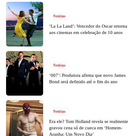
Notícias
‘La La Land’: Vencedor do Oscar retorna
aos cinemas em celebração de 10 anos
Notícias
‘007’: Produtora afirma que novo James
Bond será definido até o fim do ano
Notícias
Era ele? Tom Holland revela se realmente
gravou cena só de cueca em ‘Homem-
Aranha: Um Novo Dia’