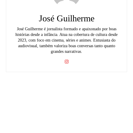
José Guilherme
José Guilherme é jornalista formado e apaixonado por boas
histórias desde a infância. Atua na cobertura de cultura desde
2023, com foco em cinema, séries e animes. Entusiasta do
audiovisual, também valoriza boas conversas tanto quanto
grandes narrativas.