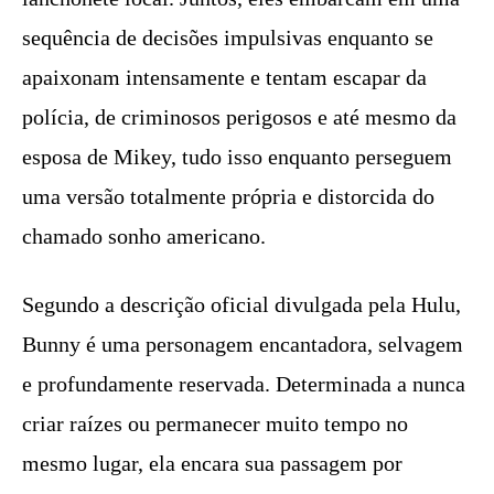
sequência de decisões impulsivas enquanto se
apaixonam intensamente e tentam escapar da
polícia, de criminosos perigosos e até mesmo da
esposa de Mikey, tudo isso enquanto perseguem
uma versão totalmente própria e distorcida do
chamado sonho americano.
Segundo a descrição oficial divulgada pela Hulu,
Bunny é uma personagem encantadora, selvagem
e profundamente reservada. Determinada a nunca
criar raízes ou permanecer muito tempo no
mesmo lugar, ela encara sua passagem por