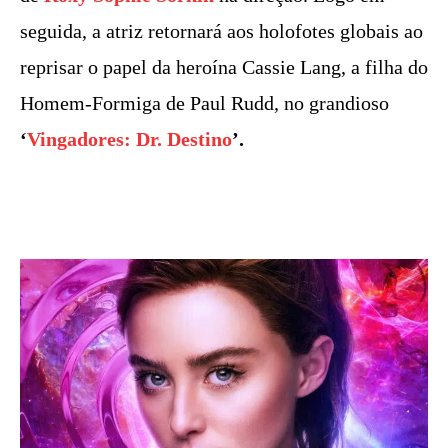
seguida, a atriz retornará aos holofotes globais ao
reprisar o papel da heroína Cassie Lang, a filha do
Homem-Formiga de Paul Rudd, no grandioso
‘
Vingadores: Dr. Destino
’.