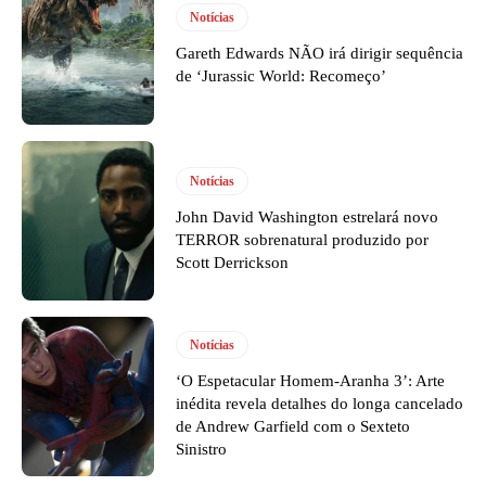
Notícias
Gareth Edwards NÃO irá dirigir sequência
de ‘Jurassic World: Recomeço’
Notícias
John David Washington estrelará novo
TERROR sobrenatural produzido por
Scott Derrickson
Notícias
‘O Espetacular Homem-Aranha 3’: Arte
inédita revela detalhes do longa cancelado
de Andrew Garfield com o Sexteto
Sinistro