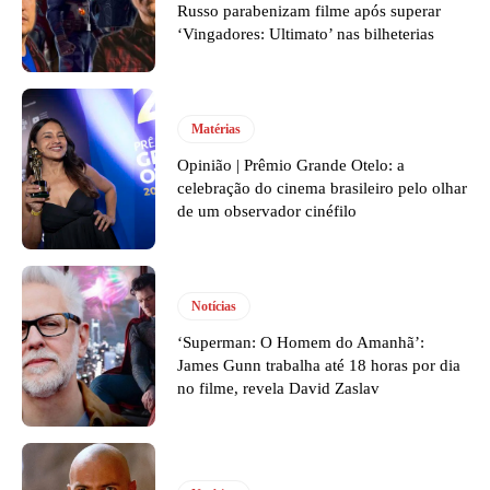
Russo parabenizam filme após superar
‘Vingadores: Ultimato’ nas bilheterias
Matérias
Opinião | Prêmio Grande Otelo: a
celebração do cinema brasileiro pelo olhar
de um observador cinéfilo
Notícias
‘Superman: O Homem do Amanhã’:
James Gunn trabalha até 18 horas por dia
no filme, revela David Zaslav