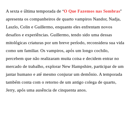
A sexta e última temporada de
‘
O Que Fazemos nas Sombras
’
apresenta os companheiros de quarto vampiros Nandor, Nadja,
Laszlo, Colin e Guillermo, enquanto eles enfrentam novos
desafios e experiências. Guillermo, tendo sido uma dessas
mitológicas criaturas por um breve período, reconsidera sua vida
como um familiar. Os vampiros, após um longo cochilo,
percebem que não realizaram muita coisa e decidem entrar no
mercado de trabalho, explorar New Hampshire, participar de um
jantar humano e até mesmo conjurar um demônio. A temporada
também conta com o retorno de um antigo colega de quarto,
Jerry, após uma ausência de cinquenta anos.