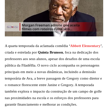
A quarta temporada da aclamada comédia
‘
Abbott Elementary
’
,
criada e estrelada por
Quinta Brunson
, foca na dedicação dos
professores aos seus alunos, apesar dos desafios de uma escola
pública da Filadélfia. O novo ciclo acompanha os personagens
principais em meio a novas dinâmicas, incluindo a demissão
temporária de Ava, a breve passagem de Gregory como diretor e
o romance florescente entre Janine e Gregory. A temporada
também explora o impacto da construção de um campo de golfe
nas proximidades na escola e os esforços dos professores para
garantir financiamento e melhorar as condições.