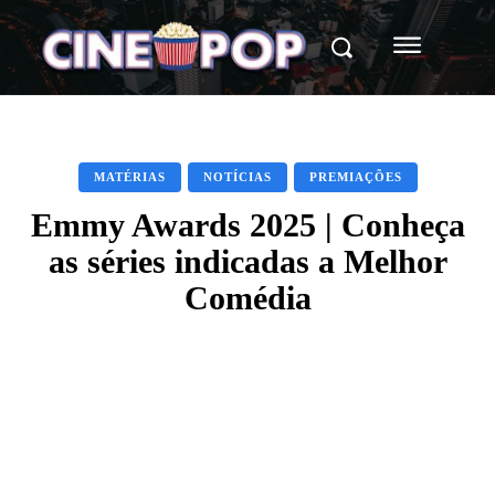
MATÉRIAS
NOTÍCIAS
PREMIAÇÕES
Emmy Awards 2025 | Conheça
as séries indicadas a Melhor
Comédia
Facebook
X
WhatsApp