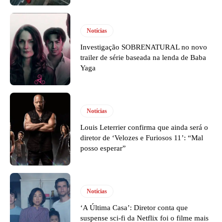
Notícias
Investigação SOBRENATURAL no novo
trailer de série baseada na lenda de Baba
Yaga
Notícias
Louis Leterrier confirma que ainda será o
diretor de ‘Velozes e Furiosos 11’: “Mal
posso esperar”
Notícias
‘A Última Casa’: Diretor conta que
suspense sci-fi da Netflix foi o filme mais