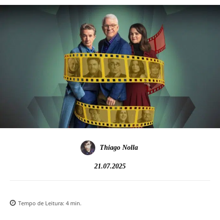
Thiago Nolla
21.07.2025
Tempo de Leitura:
4
min.