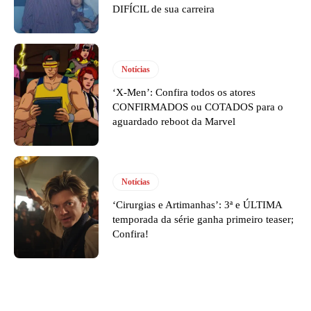
DIFÍCIL de sua carreira
Notícias
‘X-Men’: Confira todos os atores
CONFIRMADOS ou COTADOS para o
aguardado reboot da Marvel
Notícias
‘Cirurgias e Artimanhas’: 3ª e ÚLTIMA
temporada da série ganha primeiro teaser;
Confira!