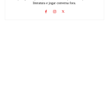
literatura e jogar conversa fora.