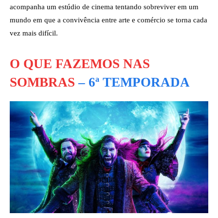
acompanha um estúdio de cinema tentando sobreviver em um
mundo em que a convivência entre arte e comércio se torna cada
vez mais difícil.
O QUE FAZEMOS NAS
SOMBRAS
– 6ª TEMPORADA