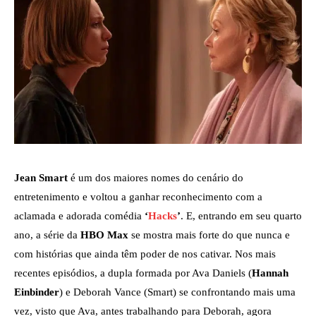
Jean Smart
é um dos maiores nomes do cenário do
entretenimento e voltou a ganhar reconhecimento com a
aclamada e adorada comédia
‘
Hacks
’
. E, entrando em seu quarto
ano, a série da
HBO Max
se mostra mais forte do que nunca e
com histórias que ainda têm poder de nos cativar. Nos mais
recentes episódios, a dupla formada por Ava Daniels (
Hannah
Einbinder
) e Deborah Vance (Smart) se confrontando mais uma
vez, visto que Ava, antes trabalhando para Deborah, agora