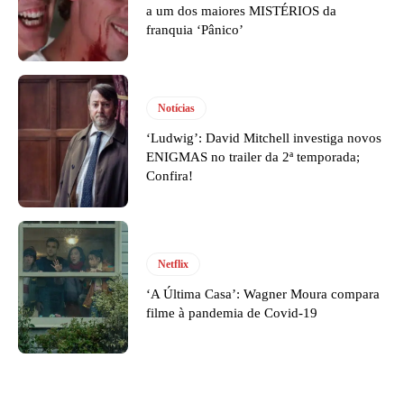
a um dos maiores MISTÉRIOS da
franquia ‘Pânico’
Notícias
‘Ludwig’: David Mitchell investiga novos
ENIGMAS no trailer da 2ª temporada;
Confira!
Netflix
‘A Última Casa’: Wagner Moura compara
filme à pandemia de Covid-19