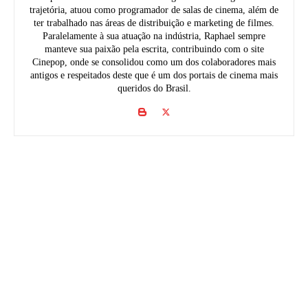
trajetória, atuou como programador de salas de cinema, além de
ter trabalhado nas áreas de distribuição e marketing de filmes.
Paralelamente à sua atuação na indústria, Raphael sempre
manteve sua paixão pela escrita, contribuindo com o site
Cinepop, onde se consolidou como um dos colaboradores mais
antigos e respeitados deste que é um dos portais de cinema mais
queridos do Brasil.