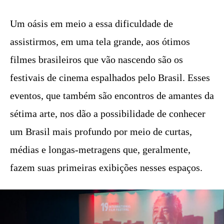
Um oásis em meio a essa dificuldade de
assistirmos, em uma tela grande, aos ótimos
filmes brasileiros que vão nascendo são os
festivais de cinema espalhados pelo Brasil. Esses
eventos, que também são encontros de amantes da
sétima arte, nos dão a possibilidade de conhecer
um Brasil mais profundo por meio de curtas,
médias e longas-metragens que, geralmente,
fazem suas primeiras exibições nesses espaços.