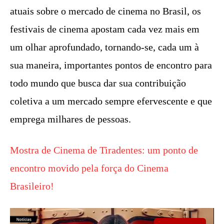
atuais sobre o mercado de cinema no Brasil, os
festivais de cinema apostam cada vez mais em
um olhar aprofundado, tornando-se, cada um à
sua maneira, importantes pontos de encontro para
todo mundo que busca dar sua contribuição
coletiva a um mercado sempre efervescente e que
emprega milhares de pessoas.
Mostra de Cinema de Tiradentes: um ponto de
encontro movido pela força do Cinema
Brasileiro!