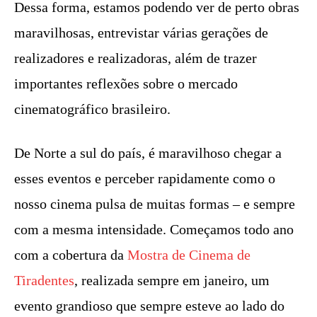
Dessa forma, estamos podendo ver de perto obras
maravilhosas, entrevistar várias gerações de
realizadores e realizadoras, além de trazer
importantes reflexões sobre o mercado
cinematográfico brasileiro.
De Norte a sul do país, é maravilhoso chegar a
esses eventos e perceber rapidamente como o
nosso cinema pulsa de muitas formas – e sempre
com a mesma intensidade. Começamos todo ano
com a cobertura da
Mostra de Cinema de
Tiradentes
, realizada sempre em janeiro, um
evento grandioso que sempre esteve ao lado do