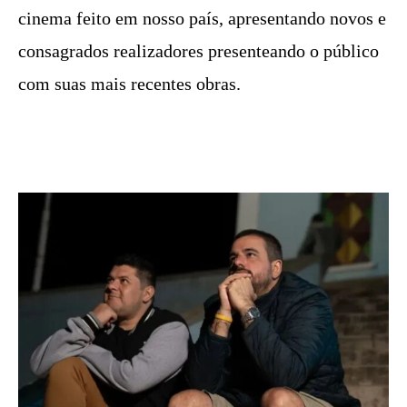
cinema feito em nosso país, apresentando novos e
consagrados realizadores presenteando o público
com suas mais recentes obras.