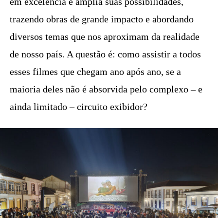
em excelência e amplia suas possibilidades,
trazendo obras de grande impacto e abordando
diversos temas que nos aproximam da realidade
de nosso país. A questão é: como assistir a todos
esses filmes que chegam ano após ano, se a
maioria deles não é absorvida pelo complexo – e
ainda limitado – circuito exibidor?