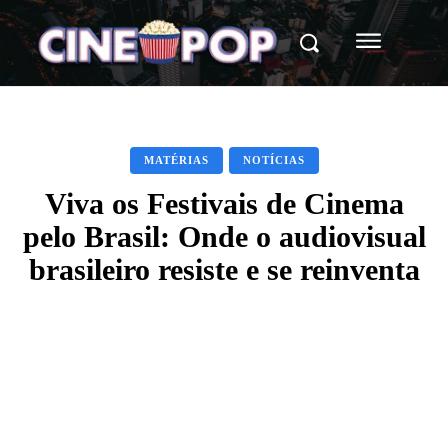
MATÉRIAS
NOTÍCIAS
Viva os Festivais de Cinema
pelo Brasil: Onde o audiovisual
brasileiro resiste e se reinventa
Facebook
X
WhatsApp