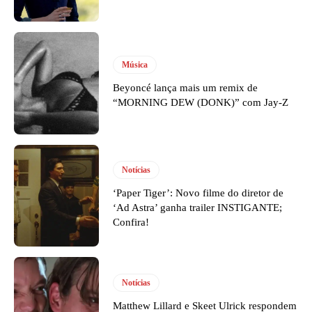
Música
Beyoncé lança mais um remix de
“MORNING DEW (DONK)” com Jay-Z
Notícias
‘Paper Tiger’: Novo filme do diretor de
‘Ad Astra’ ganha trailer INSTIGANTE;
Confira!
Notícias
Matthew Lillard e Skeet Ulrick respondem