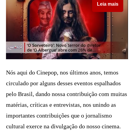
Leia mais
Nós aqui do Cinepop, nos últimos anos, temos
circulado por alguns desses eventos espalhados
pelo Brasil, dando nossa contribuição com muitas
matérias, críticas e entrevistas, nos unindo as
importantes contribuições que o jornalismo
cultural exerce na divulgação do nosso cinema.