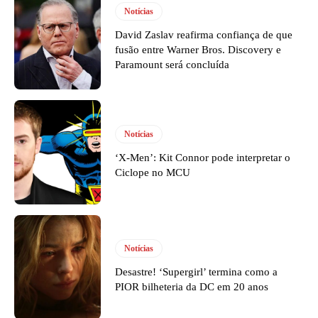
Notícias
David Zaslav reafirma confiança de que
fusão entre Warner Bros. Discovery e
Paramount será concluída
Notícias
‘X-Men’: Kit Connor pode interpretar o
Ciclope no MCU
Notícias
Desastre! ‘Supergirl’ termina como a
PIOR bilheteria da DC em 20 anos