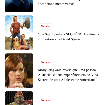
“Emocionalmente vazio”
Notícias
‘Joe Sujo’ ganhará SEQUÊNCIA animada
com retorno de David Spade
Notícias
Molly Ringwald revela que uma pessoa
ARRUINOU sua experiência em ‘A Vida
Secreta de uma Adolescente Americana’
Notícias