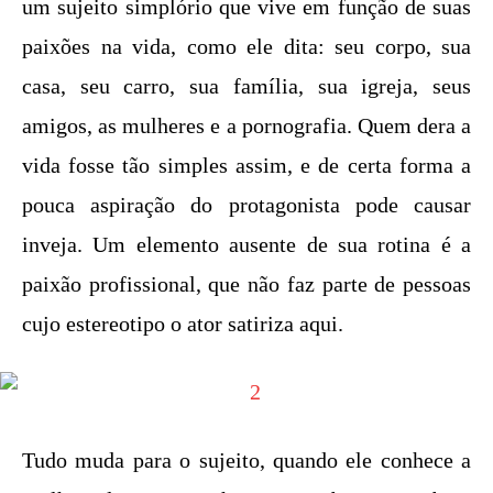
um sujeito simplório que vive em função de suas
paixões na vida, como ele dita: seu corpo, sua
casa, seu carro, sua família, sua igreja, seus
amigos, as mulheres e a pornografia. Quem dera a
vida fosse tão simples assim, e de certa forma a
pouca aspiração do protagonista pode causar
inveja. Um elemento ausente de sua rotina é a
paixão profissional, que não faz parte de pessoas
cujo estereotipo o ator satiriza aqui.
Tudo muda para o sujeito, quando ele conhece a