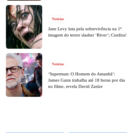
Notícias
Jane Levy luta pela sobrevivência na 1ª
imagem do terror slasher ‘River’; Confira!
Notícias
‘Superman: O Homem do Amanhã’:
James Gunn trabalha até 18 horas por dia
no filme, revela David Zaslav