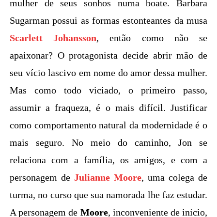
mulher de seus sonhos numa boate. Barbara
Sugarman possui as formas estonteantes da musa
Scarlett Johansson
, então como não se
apaixonar? O protagonista decide abrir mão de
seu vício lascivo em nome do amor dessa mulher.
Mas como todo viciado, o primeiro passo,
assumir a fraqueza, é o mais difícil. Justificar
como comportamento natural da modernidade é o
mais seguro. No meio do caminho, Jon se
relaciona com a família, os amigos, e com a
personagem de
Julianne Moore
, uma colega de
turma, no curso que sua namorada lhe faz estudar.
A personagem de
Moore
, inconveniente de início,