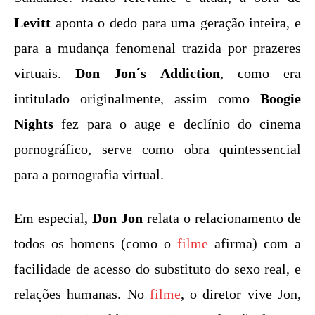
Levitt
aponta o dedo para uma geração inteira, e
para a mudança fenomenal trazida por prazeres
virtuais.
Don Jon´s Addiction
, como era
intitulado originalmente, assim como
Boogie
Nights
fez para o auge e declínio do cinema
pornográfico, serve como obra quintessencial
para a pornografia virtual.
Em especial,
Don Jon
relata o relacionamento de
todos os homens (como o
filme
afirma) com a
facilidade de acesso do substituto do sexo real, e
relações humanas. No
filme
, o diretor vive Jon,