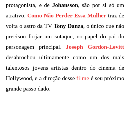
protagonista, e de
Johansson
, são por si só um
atrativo.
Como Não Perder Essa Mulher
traz de
volta o astro da TV
Tony Danza
, o único que não
precisou forjar um sotaque, no papel do pai do
personagem principal.
Joseph Gordon-Levitt
desabrochou ultimamente como um dos mais
talentosos jovens artistas dentro do cinema de
Hollywood, e a direção desse
filme
é seu próximo
grande passo dado.