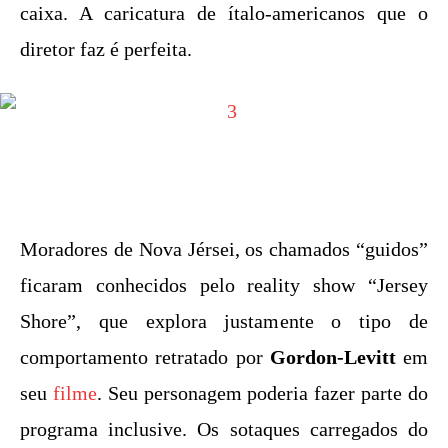
caixa. A caricatura de ítalo-americanos que o
diretor faz é perfeita.
Moradores de Nova Jérsei, os chamados “guidos”
ficaram conhecidos pelo reality show “Jersey
Shore”, que explora justamente o tipo de
comportamento retratado por
Gordon-Levitt
em
seu
filme
. Seu personagem poderia fazer parte do
programa inclusive. Os sotaques carregados do