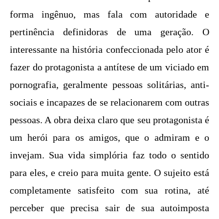
forma ingênuo, mas fala com autoridade e
pertinência definidoras de uma geração. O
interessante na história confeccionada pelo ator é
fazer do protagonista a antítese de um viciado em
pornografia, geralmente pessoas solitárias, anti-
sociais e incapazes de se relacionarem com outras
pessoas. A obra deixa claro que seu protagonista é
um herói para os amigos, que o admiram e o
invejam. Sua vida simplória faz todo o sentido
para eles, e creio para muita gente. O sujeito está
completamente satisfeito com sua rotina, até
perceber que precisa sair de sua autoimposta