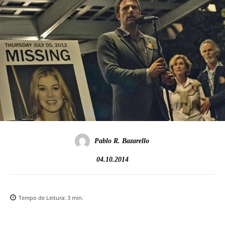
Pablo R. Bazarello
04.10.2014
Tempo de Leitura:
3
min.