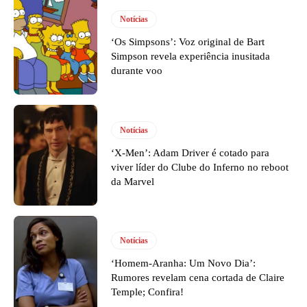
Notícias
‘Os Simpsons’: Voz original de Bart
Simpson revela experiência inusitada
durante voo
Notícias
‘X-Men’: Adam Driver é cotado para
viver líder do Clube do Inferno no reboot
da Marvel
Notícias
‘Homem-Aranha: Um Novo Dia’:
Rumores revelam cena cortada de Claire
Temple; Confira!