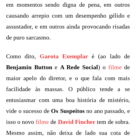
em momentos sendo digna de pena, em outros
causando arrepio com um desempenho gélido e
assustador, e em outros ainda provocando risadas
de puro sarcasmo.
Como dito,
Garota Exemplar
é (ao lado de
Benjamin Button
e
A Rede Social
) o
filme
de
maior apelo do diretor, e o que fala com mais
facilidade às massas. O público tende a se
entusiasmar com uma boa história de mistério,
vide o sucesso de
Os Suspeitos
no ano passado, e
isso o novo
filme
de
David Fincher
tem de sobra.
Mesmo assim, não deixa de lado sua cota de