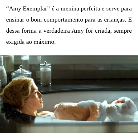
“Amy Exemplar” é a menina perfeita e serve para
ensinar o bom comportamento para as crianças. E
dessa forma a verdadeira Amy foi criada, sempre
exigida ao máximo.