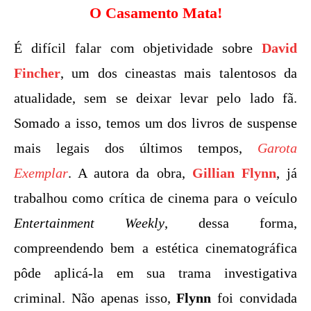
O Casamento Mata!
É difícil falar com objetividade sobre
David
Fincher
, um dos cineastas mais talentosos da
atualidade, sem se deixar levar pelo lado fã.
Somado a isso, temos um dos livros de suspense
mais legais dos últimos tempos,
Garota
Exemplar
. A autora da obra,
Gillian Flynn
, já
trabalhou como crítica de cinema para o veículo
Entertainment Weekly
, dessa forma,
compreendendo bem a estética cinematográfica
pôde aplicá-la em sua trama investigativa
criminal. Não apenas isso,
Flynn
foi convidada