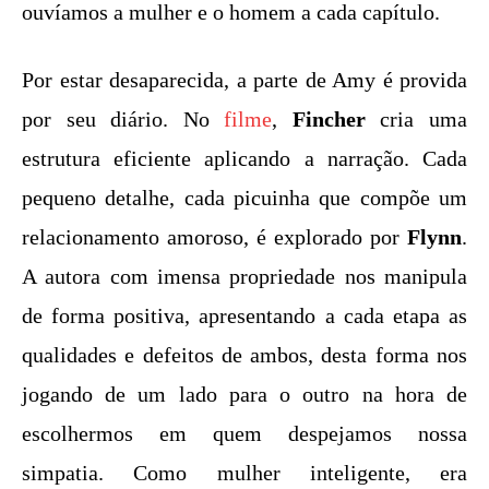
ouvíamos a mulher e o homem a cada capítulo.
Por estar desaparecida, a parte de Amy é provida
por seu diário. No
filme
,
Fincher
cria uma
estrutura eficiente aplicando a narração. Cada
pequeno detalhe, cada picuinha que compõe um
relacionamento amoroso, é explorado por
Flynn
.
A autora com imensa propriedade nos manipula
de forma positiva, apresentando a cada etapa as
qualidades e defeitos de ambos, desta forma nos
jogando de um lado para o outro na hora de
escolhermos em quem despejamos nossa
simpatia. Como mulher inteligente, era