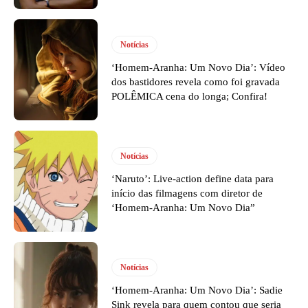
Notícias
‘Homem-Aranha: Um Novo Dia’: Vídeo
dos bastidores revela como foi gravada
POLÊMICA cena do longa; Confira!
Notícias
‘Naruto’: Live-action define data para
início das filmagens com diretor de
‘Homem-Aranha: Um Novo Dia”
Notícias
‘Homem-Aranha: Um Novo Dia’: Sadie
Sink revela para quem contou que seria