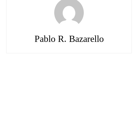
Pablo R. Bazarello