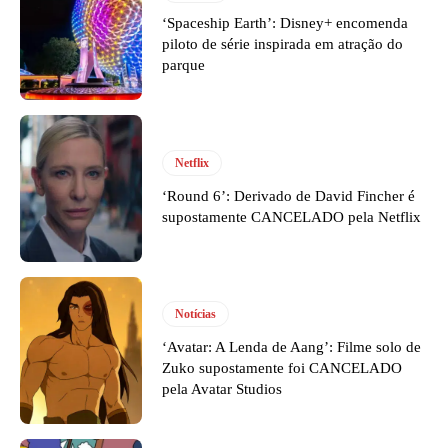
‘Spaceship Earth’: Disney+ encomenda
piloto de série inspirada em atração do
parque
Netflix
‘Round 6’: Derivado de David Fincher é
supostamente CANCELADO pela Netflix
Notícias
‘Avatar: A Lenda de Aang’: Filme solo de
Zuko supostamente foi CANCELADO
pela Avatar Studios