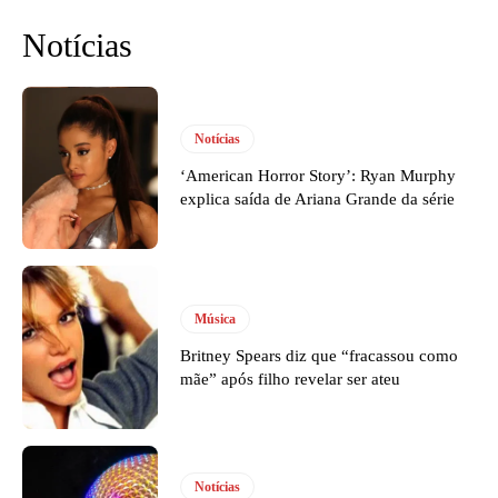
Notícias
Notícias
‘American Horror Story’: Ryan Murphy
explica saída de Ariana Grande da série
Música
Britney Spears diz que “fracassou como
mãe” após filho revelar ser ateu
Notícias