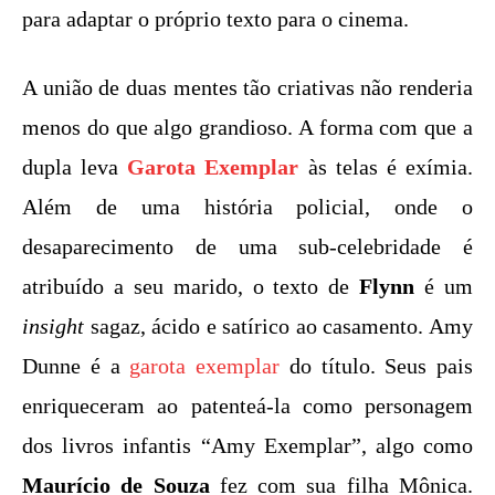
para adaptar o próprio texto para o cinema.
A união de duas mentes tão criativas não renderia
menos do que algo grandioso. A forma com que a
dupla leva
Garota Exemplar
às telas é exímia.
Além de uma história policial, onde o
desaparecimento de uma sub-celebridade é
atribuído a seu marido, o texto de
Flynn
é um
insight
sagaz, ácido e satírico ao casamento. Amy
Dunne é a
garota exemplar
do título. Seus pais
enriqueceram ao patenteá-la como personagem
dos livros infantis “Amy Exemplar”, algo como
Maurício de Souza
fez com sua filha Mônica.