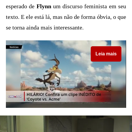
esperado de
Flynn
um discurso feminista em seu
texto. E ele está lá, mas não de forma óbvia, o que
se torna ainda mais interessante.
Leia mais