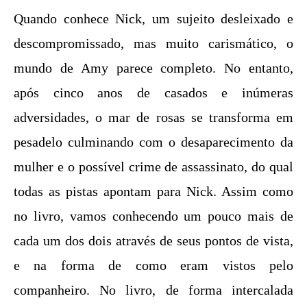
Quando conhece Nick, um sujeito desleixado e
descompromissado, mas muito carismático, o
mundo de Amy parece completo. No entanto,
após cinco anos de casados e inúmeras
adversidades, o mar de rosas se transforma em
pesadelo culminando com o desaparecimento da
mulher e o possível crime de assassinato, do qual
todas as pistas apontam para Nick. Assim como
no livro, vamos conhecendo um pouco mais de
cada um dos dois através de seus pontos de vista,
e na forma de como eram vistos pelo
companheiro. No livro, de forma intercalada