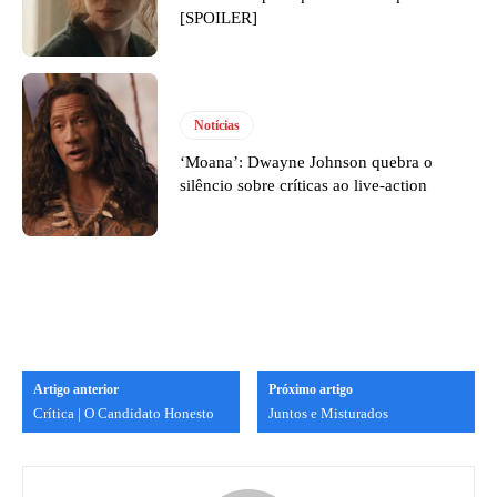
[SPOILER]
Notícias
‘Moana’: Dwayne Johnson quebra o
silêncio sobre críticas ao live-action
Artigo anterior
Próximo artigo
Crítica | O Candidato Honesto
Juntos e Misturados