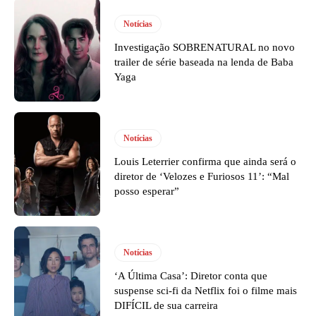
Notícias
Investigação SOBRENATURAL no novo
trailer de série baseada na lenda de Baba
Yaga
Notícias
Louis Leterrier confirma que ainda será o
diretor de ‘Velozes e Furiosos 11’: “Mal
posso esperar”
Notícias
‘A Última Casa’: Diretor conta que
suspense sci-fi da Netflix foi o filme mais
DIFÍCIL de sua carreira