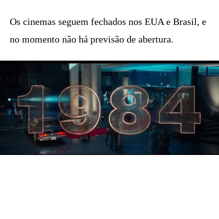
Os cinemas seguem fechados nos EUA e Brasil, e
no momento não há previsão de abertura.