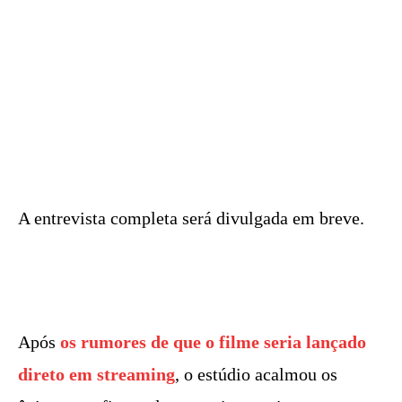
A entrevista completa será divulgada em breve.
Após
os rumores de que o filme seria lançado
direto em streaming
, o estúdio acalmou os