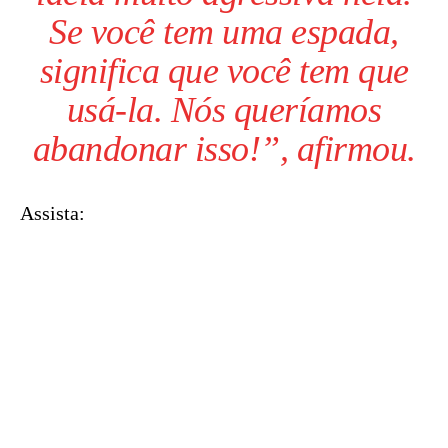
Se você tem uma espada,
significa que você tem que
usá-la. Nós queríamos
abandonar isso!”, afirmou.
Assista: