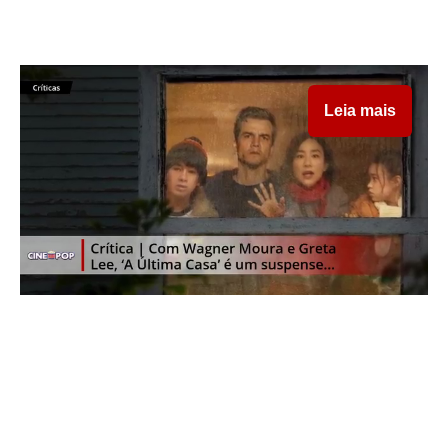
Leia mais