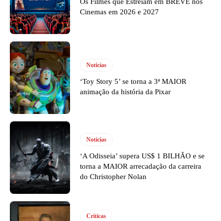
Os Filmes que Estreiam em BREVE nos
Cinemas em 2026 e 2027
Notícias
‘Toy Story 5’ se torna a 3ª MAIOR
animação da história da Pixar
Notícias
‘A Odisseia’ supera US$ 1 BILHÃO e se
torna a MAIOR arrecadação da carreira
do Christopher Nolan
Críticas