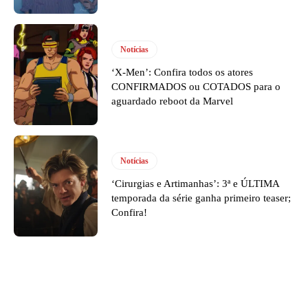
Notícias
‘X-Men’: Confira todos os atores
CONFIRMADOS ou COTADOS para o
aguardado reboot da Marvel
Notícias
‘Cirurgias e Artimanhas’: 3ª e ÚLTIMA
temporada da série ganha primeiro teaser;
Confira!