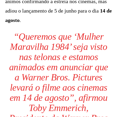
ânimos confirmando a estreia nos cinemas, mas
adiou o lançamento de 5 de junho para o dia
14 de
agosto
.
“Queremos que ‘Mulher
Maravilha 1984’ seja visto
nas telonas e estamos
animados em anunciar que
a
Warner
Bros. Pictures
levará o filme aos cinemas
em 14 de agosto”, afirmou
Toby Emmerich,