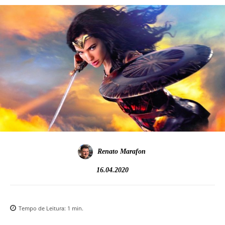
Renato Marafon
16.04.2020
Tempo de Leitura:
1
min.