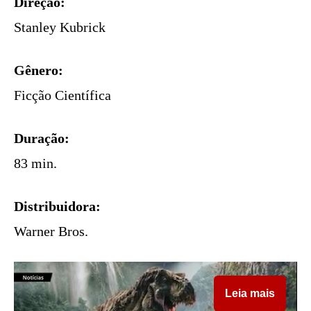
Direção:
Stanley Kubrick
Gênero:
Ficção Científica
Duração:
83 min.
Distribuidora:
Warner Bros.
Leia mais