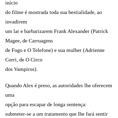
início
do filme é mostrada toda sua bestialidade, ao
invadirem
um lar e barbarizarem Frank Alexander (Patrick
Magee, de Carruagens
de Fogo e O Telefone) e sua mulher (Adrienne
Corri, de O Circo
dos Vampiros).
Quando Alex é preso, as autoridades lhe oferecem
uma
opção para escapar de longa sentença:
submeter-se a um tratamento que lhe fará sentir