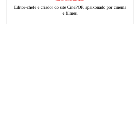
Editor-chefe e criador do site CinePOP, apaixonado por cinema
e filmes.