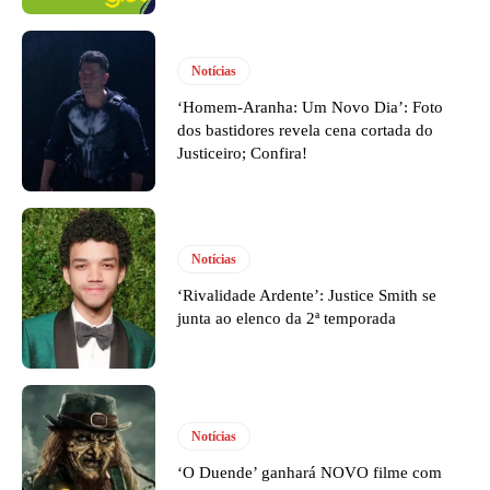
Notícias
‘Homem-Aranha: Um Novo Dia’: Foto
dos bastidores revela cena cortada do
Justiceiro; Confira!
Notícias
‘Rivalidade Ardente’: Justice Smith se
junta ao elenco da 2ª temporada
Notícias
‘O Duende’ ganhará NOVO filme com