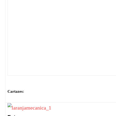
Cartazes: