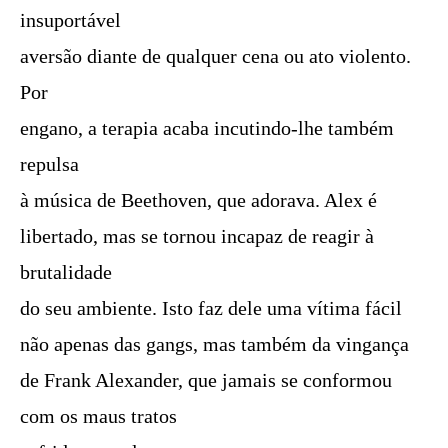
insuportável
aversão diante de qualquer cena ou ato violento.
Por
engano, a terapia acaba incutindo-lhe também
repulsa
à música de Beethoven, que adorava. Alex é
libertado, mas se tornou incapaz de reagir à
brutalidade
do seu ambiente. Isto faz dele uma vítima fácil
não apenas das gangs, mas também da vingança
de Frank Alexander, que jamais se conformou
com os maus tratos