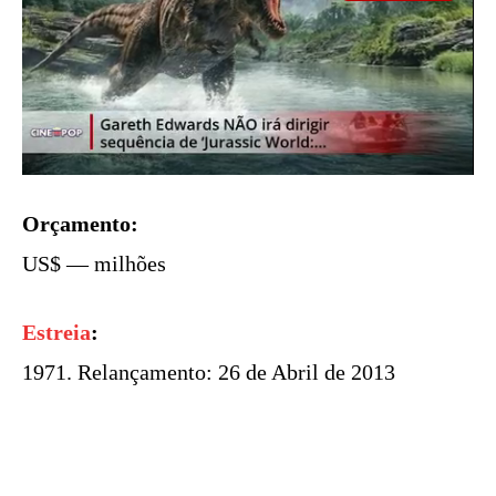
Orçamento:
US$ — milhões
Estreia
:
1971. Relançamento: 26 de Abril de 2013