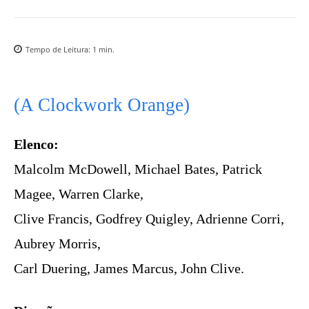
Tempo de Leitura:
1
min.
(A Clockwork Orange)
Elenco:
Malcolm McDowell, Michael Bates, Patrick
Magee, Warren Clarke,
Clive Francis, Godfrey Quigley, Adrienne Corri,
Aubrey Morris,
Carl Duering, James Marcus, John Clive.