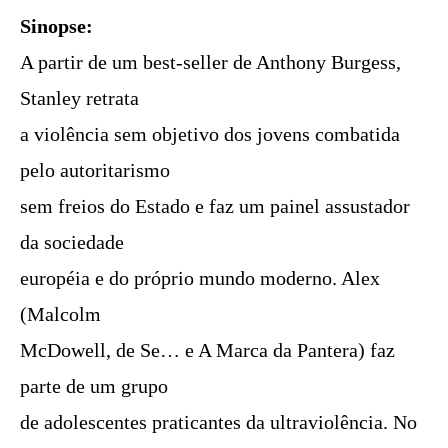
Sinopse:
A partir de um best-seller de Anthony Burgess,
Stanley retrata
a violência sem objetivo dos jovens combatida
pelo autoritarismo
sem freios do Estado e faz um painel assustador
da sociedade
européia e do próprio mundo moderno. Alex
(Malcolm
McDowell, de Se… e A Marca da Pantera) faz
parte de um grupo
de adolescentes praticantes da ultraviolência. No