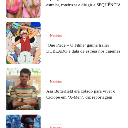
estrelar, roteirizar e dirigir a SEQUÊNCIA
Notícias
‘One Piece – O Filme’ ganha trailer
DUBLADO e data de estreia nos cinemas
Notícias
Asa Butterfield era cotado para viver o
Ciclope em ‘X-Men’, diz reportagem