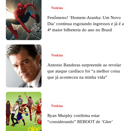
Notícias
Fenômeno! ‘Homem-Aranha: Um Novo
Dia’ continua esgotando ingressos e já é a
4ª maior bilheteria do ano no Brasil
Notícias
Antonio Banderas surpreende ao revelar
que ataque cardíaco foi “a melhor coisa
que já aconteceu na minha vida”
Notícias
Ryan Murphy confirma estar
“considerando” REBOOT de ‘Glee’