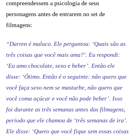
compreendessem a psicologia de seus
personagens antes de entrarem no set de
filmagens:
“Darren é maluco. Ele perguntou: ‘Quais são as
três coisas que você mais ama?’. Eu respondi:
‘Eu amo chocolate, sexo e beber’. Então ele
disse: ‘Ótimo. Então é o seguinte: não quero que
você faça sexo nem se masturbe, não quero que
você coma açúcar e você não pode beber’. Isso
foi durante as três semanas antes das filmagens,
período que ele chamou de ‘três semanas de ira’.
Ele disse: ‘Quero que você fique sem essas coisas