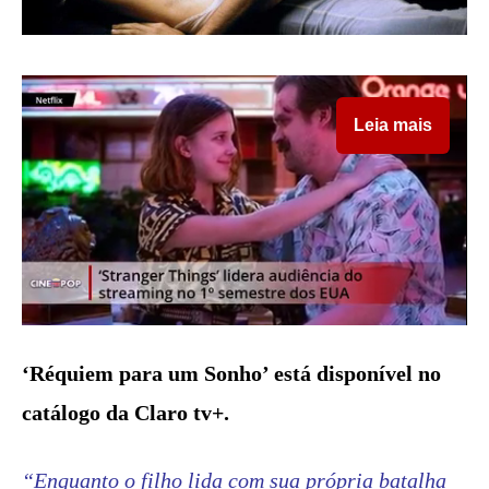
Leia mais
‘Réquiem para um Sonho’ está disponível no
catálogo da Claro tv+.
“Enquanto o filho lida com sua própria batalha