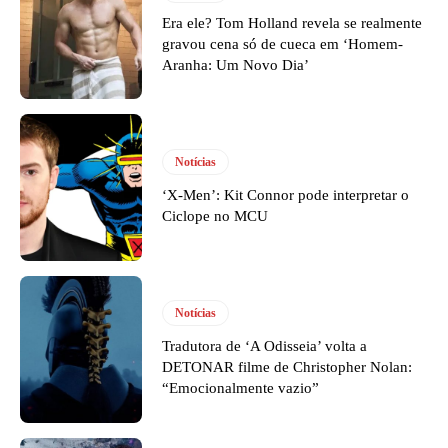
Era ele? Tom Holland revela se realmente
gravou cena só de cueca em ‘Homem-
Aranha: Um Novo Dia’
Notícias
‘X-Men’: Kit Connor pode interpretar o
Ciclope no MCU
Notícias
Tradutora de ‘A Odisseia’ volta a
DETONAR filme de Christopher Nolan:
“Emocionalmente vazio”