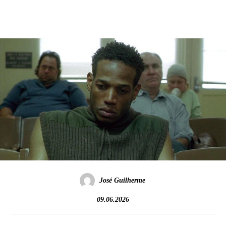
José Guilherme
09.06.2026