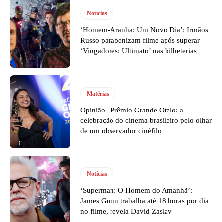
Notícias
‘Homem-Aranha: Um Novo Dia’: Irmãos
Russo parabenizam filme após superar
‘Vingadores: Ultimato’ nas bilheterias
Matérias
Opinião | Prêmio Grande Otelo: a
celebração do cinema brasileiro pelo olhar
de um observador cinéfilo
Notícias
‘Superman: O Homem do Amanhã’:
James Gunn trabalha até 18 horas por dia
no filme, revela David Zaslav