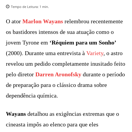
Tempo de Leitura:
1
min.
O ator
Marlon Wayans
relembrou recentemente
os bastidores intensos de sua atuação como o
jovem Tyrone em
‘Réquiem para um Sonho’
(2000). Durante uma entrevista à
Variety
, o astro
revelou um pedido completamente inusitado feito
pelo diretor
Darren Aronofsky
durante o período
de preparação para o clássico drama sobre
dependência química.
Wayans
detalhou as exigências extremas que o
cineasta impôs ao elenco para que eles