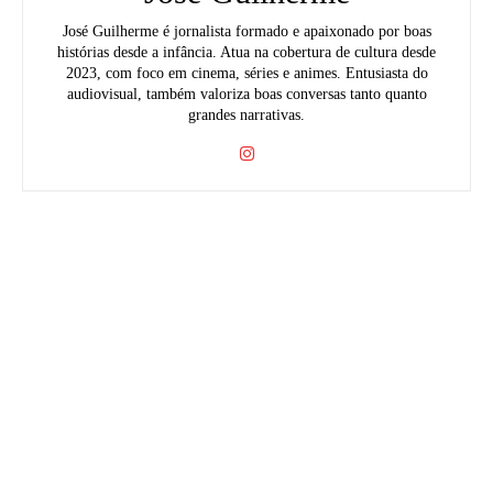
José Guilherme é jornalista formado e apaixonado por boas
histórias desde a infância. Atua na cobertura de cultura desde
2023, com foco em cinema, séries e animes. Entusiasta do
audiovisual, também valoriza boas conversas tanto quanto
grandes narrativas.