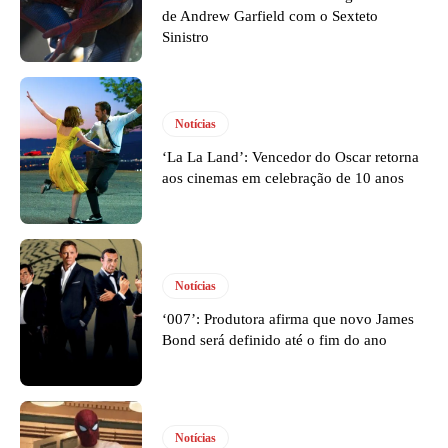
de Andrew Garfield com o Sexteto
Sinistro
Notícias
‘La La Land’: Vencedor do Oscar retorna
aos cinemas em celebração de 10 anos
Notícias
‘007’: Produtora afirma que novo James
Bond será definido até o fim do ano
Notícias