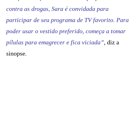
contra as drogas, Sara é convidada para
participar de seu programa de TV favorito. Para
poder usar o vestido preferido, começa a tomar
pílulas para emagrecer e fica viciada”
, diz a
sinopse.