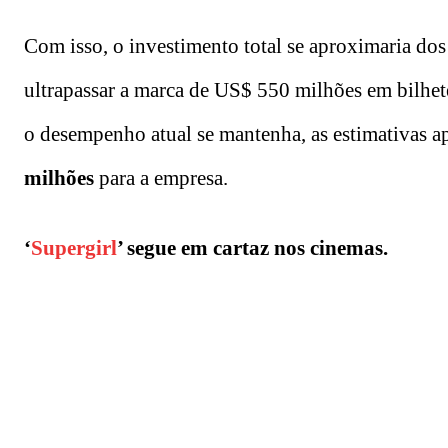
Com isso, o investimento total se aproximaria dos
ultrapassar a marca de US$ 550 milhões em bilhete
o desempenho atual se mantenha, as estimativas 
milhões
para a empresa.
‘
Supergirl
’ segue em cartaz nos cinemas.