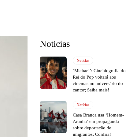
Notícias
Notícias
‘Michael’: Cinebiografia do
Rei do Pop voltará aos
cinemas no aniversário do
cantor; Saiba mais!
Notícias
Casa Branca usa ‘Homem-
Aranha’ em propaganda
sobre deportação de
imigrantes; Confira!