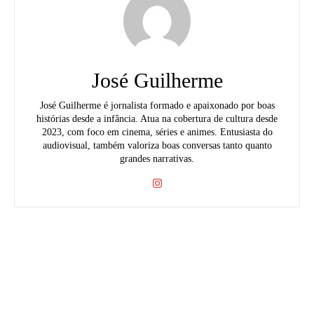
José Guilherme
José Guilherme é jornalista formado e apaixonado por boas
histórias desde a infância. Atua na cobertura de cultura desde
2023, com foco em cinema, séries e animes. Entusiasta do
audiovisual, também valoriza boas conversas tanto quanto
grandes narrativas.