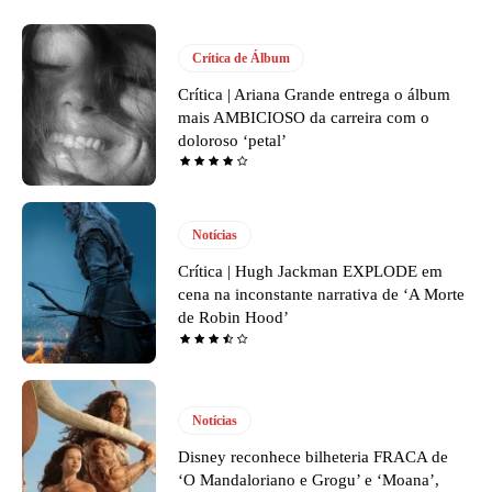
Crítica de Álbum
Crítica | Ariana Grande entrega o álbum
mais AMBICIOSO da carreira com o
doloroso ‘petal’
Notícias
Crítica | Hugh Jackman EXPLODE em
cena na inconstante narrativa de ‘A Morte
de Robin Hood’
Notícias
Disney reconhece bilheteria FRACA de
‘O Mandaloriano e Grogu’ e ‘Moana’,