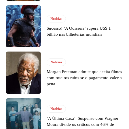
Notícias
Sucesso! ‘A Odisseia’ supera US$ 1
bilhão nas bilheterias mundiais
Notícias
Morgan Freeman admite que aceita filmes
com roteiros ruins se o pagamento valer a
pena
Notícias
‘A Última Casa’: Suspense com Wagner
Moura divide os críticos com 46% de