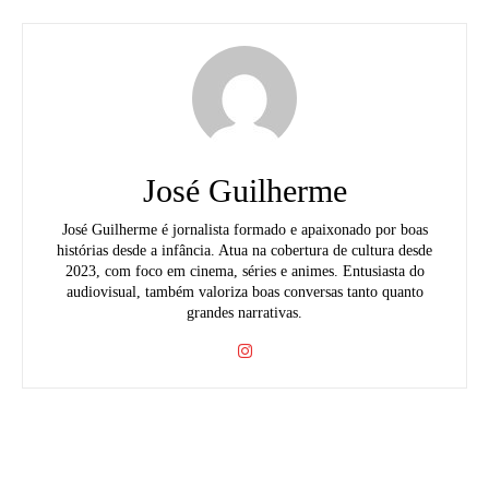
José Guilherme
José Guilherme é jornalista formado e apaixonado por boas
histórias desde a infância. Atua na cobertura de cultura desde
2023, com foco em cinema, séries e animes. Entusiasta do
audiovisual, também valoriza boas conversas tanto quanto
grandes narrativas.