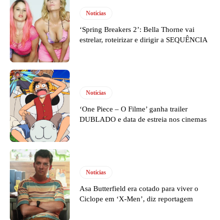
Notícias
‘Spring Breakers 2’: Bella Thorne vai
estrelar, roteirizar e dirigir a SEQUÊNCIA
Notícias
‘One Piece – O Filme’ ganha trailer
DUBLADO e data de estreia nos cinemas
Notícias
Asa Butterfield era cotado para viver o
Ciclope em ‘X-Men’, diz reportagem