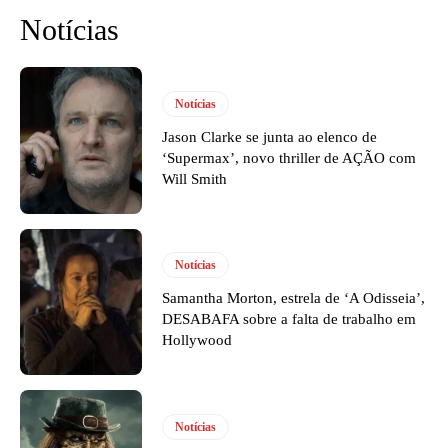
Notícias
Notícias
Jason Clarke se junta ao elenco de
‘Supermax’, novo thriller de AÇÃO com
Will Smith
Notícias
Samantha Morton, estrela de ‘A Odisseia’,
DESABAFA sobre a falta de trabalho em
Hollywood
Notícias