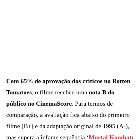
Com 65% de aprovação dos críticos no Rotten
Tomatoes
, o filme recebeu uma
nota B do
público no CinemaScore
. Para termos de
comparação, a avaliação fica abaixo do primeiro
filme (B+) e da adaptação original de 1995 (A-),
mas supera a infame sequência ‘
Mortal Kombat
: