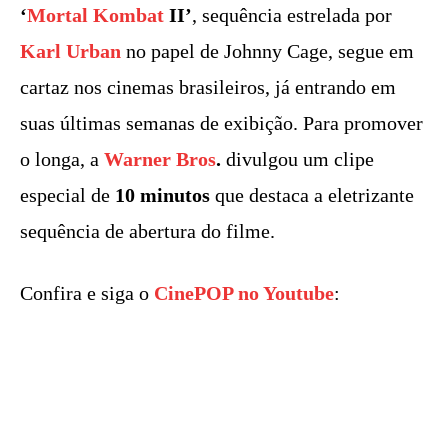
‘
Mortal Kombat
II’
, sequência estrelada por
Karl Urban
no papel de Johnny Cage, segue em
cartaz nos cinemas brasileiros, já entrando em
suas últimas semanas de exibição. Para promover
o longa, a
Warner Bros
.
divulgou um clipe
especial de
10 minutos
que destaca a eletrizante
sequência de abertura do filme.
Confira e siga o
CinePOP no Youtube
: