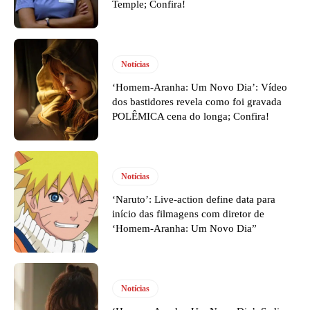
Temple; Confira!
Notícias
‘Homem-Aranha: Um Novo Dia’: Vídeo
dos bastidores revela como foi gravada
POLÊMICA cena do longa; Confira!
Notícias
‘Naruto’: Live-action define data para
início das filmagens com diretor de
‘Homem-Aranha: Um Novo Dia”
Notícias