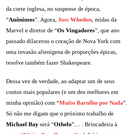
da corte inglesa, no suspense de época,
“
Anônimos
”. Agora,
Joss Whedon
, midas da
Marvel e diretor de “
Os Vingadores
”, que ano
passado dilacerou o coração de Nova York com
uma invasão alienígena de proporções épicas,
resolve também fazer Shakespeare.
Dessa vez de verdade, ao adaptar um de seus
contos mais populares (e um dos melhores em
minha opinião) com “
Muito Barulho por Nada
”.
Só não me digam que o próximo trabalho de
Michael Bay
será “
Othelo
”… . Brincadeira à