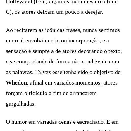
Hollywood (bem, digamos, nem mesmo o time
C), os atores deixam um pouco a desejar.
Ao recitarem as icônicas frases, nunca sentimos
um real envolvimento, ou incorporação, e a
sensação é sempre a de atores decorando o texto,
e se comportando de forma não condizente com
as palavras. Talvez esse tenha sido o objetivo de
Whedon
, afinal em variados momentos, atores
forçam o ridículo a fim de arrancarem
gargalhadas.
O humor em variadas cenas é escrachado. E em