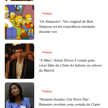
Notícias
‘Os Simpsons’: Voz original de Bart
Simpson revela experiência inusitada
durante voo
Notícias
‘X-Men’: Adam Driver é cotado para
viver líder do Clube do Inferno no reboot
da Marvel
Notícias
‘Homem-Aranha: Um Novo Dia’:
Rumores revelam cena cortada de Claire