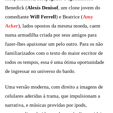
Benedick (
Alexis Denisof
, um clone jovem do
comediante
Will Ferrell
) e Beatrice (
Amy
Acker
), lados opostos da mesma moeda, caem
numa armadilha criada por seus amigos para
fazer-lhes apaixonar um pelo outro. Para os não
familiarizados com o texto do maior escritor de
todos os tempos, essa é uma ótima oportunidade
de ingressar no universo do bardo.
Uma versão moderna, com direito a imagens de
celulares aderidas à trama, que impulsionam a
narrativa, e músicas providas por ipods,