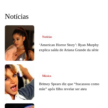
Notícias
Notícias
‘American Horror Story’: Ryan Murphy
explica saída de Ariana Grande da série
Música
Britney Spears diz que “fracassou como
mãe” após filho revelar ser ateu