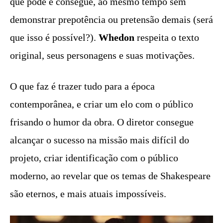
que pode e consegue, ao mesmo tempo sem
demonstrar prepotência ou pretensão demais (será
que isso é possível?).
Whedon
respeita o texto
original, seus personagens e suas motivações.
O que faz é trazer tudo para a época
contemporânea, e criar um elo com o público
frisando o humor da obra. O diretor consegue
alcançar o sucesso na missão mais difícil do
projeto, criar identificação com o público
moderno, ao revelar que os temas de Shakespeare
são eternos, e mais atuais impossíveis.