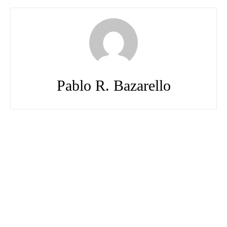
Pablo R. Bazarello