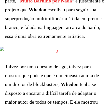
parte, “
Muito Barulho por Nada
” é justamente o
projeto que
Whedon
escolheu para seguir sua
superprodução multimilionária. Toda em preto e
branco, e falada na linguagem arcaica do bardo,
essa é uma obra extremamente artística.
Talvez por uma questão de ego, talvez para
mostrar que pode e que é um cineasta acima de
um diretor de blockbusters,
Whedon
tenha se
disposto a encarar a difícil tarefa de adaptar o
maior autor de todos os tempos. E ele mostrou