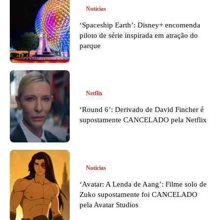
Notícias
‘Spaceship Earth’: Disney+ encomenda
piloto de série inspirada em atração do
parque
Netflix
‘Round 6’: Derivado de David Fincher é
supostamente CANCELADO pela Netflix
Notícias
‘Avatar: A Lenda de Aang’: Filme solo de
Zuko supostamente foi CANCELADO
pela Avatar Studios