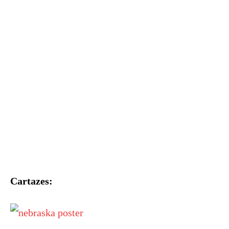
Cartazes: