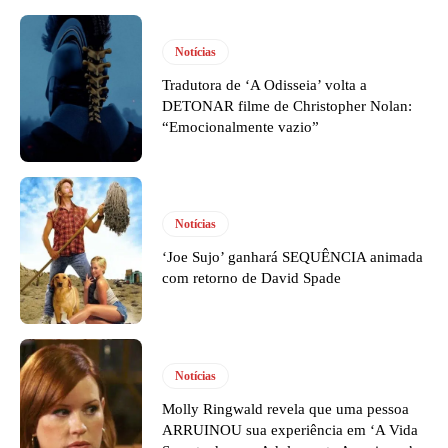
Notícias
Tradutora de ‘A Odisseia’ volta a
DETONAR filme de Christopher Nolan:
“Emocionalmente vazio”
Notícias
‘Joe Sujo’ ganhará SEQUÊNCIA animada
com retorno de David Spade
Notícias
Molly Ringwald revela que uma pessoa
ARRUINOU sua experiência em ‘A Vida