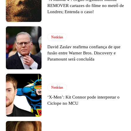
REMOVER cartazes do filme no metrô de
Londres; Entenda o caso!
Notícias
David Zaslav reafirma confiança de que
fusão entre Warner Bros. Discovery e
Paramount será concluída
Notícias
‘X-Men’: Kit Connor pode interpretar o
Ciclope no MCU