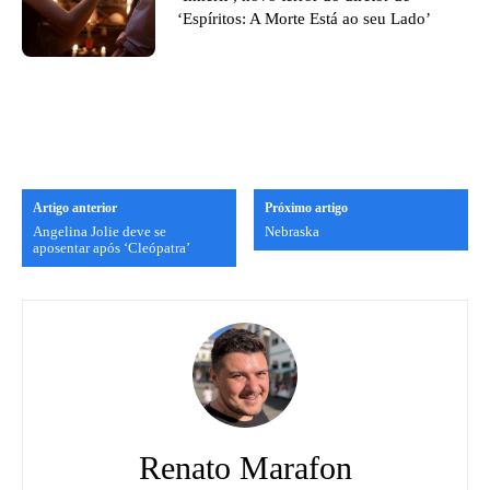
‘Espíritos: A Morte Está ao seu Lado’
Artigo anterior
Próximo artigo
Angelina Jolie deve se
Nebraska
aposentar após ‘Cleópatra’
Renato Marafon