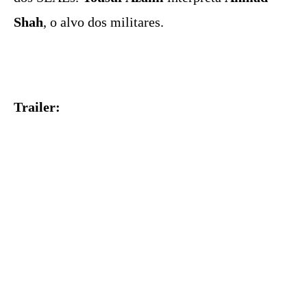
Shah
, o alvo dos militares.
Trailer: