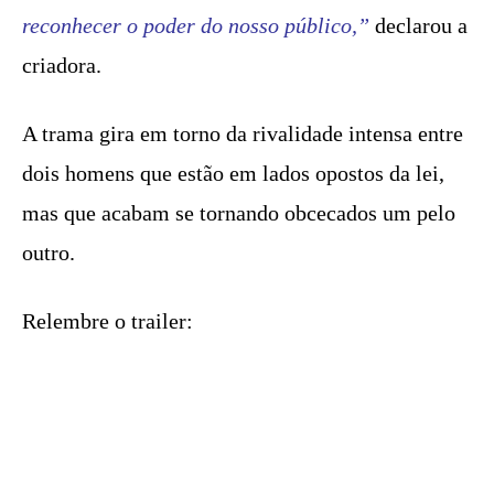
reconhecer o poder do nosso público,”
declarou a
criadora.
A trama gira em torno da rivalidade intensa entre
dois homens que estão em lados opostos da lei,
mas que acabam se tornando obcecados um pelo
outro.
Relembre o trailer: