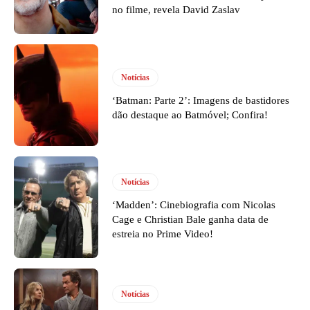
no filme, revela David Zaslav
Notícias
‘Batman: Parte 2’: Imagens de bastidores
dão destaque ao Batmóvel; Confira!
Notícias
‘Madden’: Cinebiografia com Nicolas
Cage e Christian Bale ganha data de
estreia no Prime Video!
Notícias