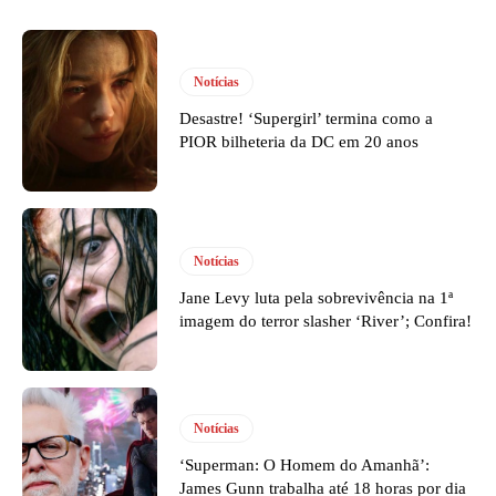
Notícias
Desastre! ‘Supergirl’ termina como a
PIOR bilheteria da DC em 20 anos
Notícias
Jane Levy luta pela sobrevivência na 1ª
imagem do terror slasher ‘River’; Confira!
Notícias
‘Superman: O Homem do Amanhã’:
James Gunn trabalha até 18 horas por dia