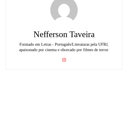
Nefferson Taveira
Formado em Letras - Português/Literaturas pela UFRJ,
apaixonado por cinema e obcecado por filmes de terror.