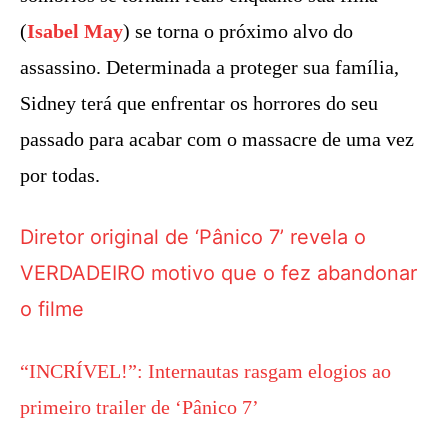
(
Isabel May
) se torna o próximo alvo do
assassino. Determinada a proteger sua família,
Sidney terá que enfrentar os horrores do seu
passado para acabar com o massacre de uma vez
por todas.
Diretor original de ‘Pânico 7’ revela o
VERDADEIRO motivo que o fez abandonar
o filme
“INCRÍVEL!”: Internautas rasgam elogios ao
primeiro trailer de ‘Pânico 7’