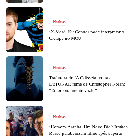
Notícias
‘X-Men’: Kit Connor pode interpretar o
Ciclope no MCU
Notícias
Tradutora de ‘A Odisseia’ volta a
DETONAR filme de Christopher Nolan:
“Emocionalmente vazio”
Notícias
‘Homem-Aranha: Um Novo Dia’: Irmãos
Russo parabenizam filme após superar