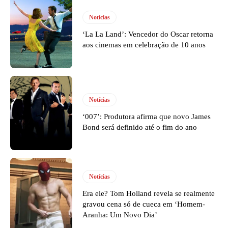
Notícias
‘La La Land’: Vencedor do Oscar retorna
aos cinemas em celebração de 10 anos
Notícias
‘007’: Produtora afirma que novo James
Bond será definido até o fim do ano
Notícias
Era ele? Tom Holland revela se realmente
gravou cena só de cueca em ‘Homem-
Aranha: Um Novo Dia’