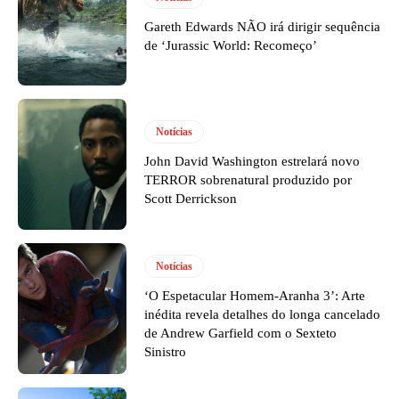
Gareth Edwards NÃO irá dirigir sequência
de ‘Jurassic World: Recomeço’
Notícias
John David Washington estrelará novo
TERROR sobrenatural produzido por
Scott Derrickson
Notícias
‘O Espetacular Homem-Aranha 3’: Arte
inédita revela detalhes do longa cancelado
de Andrew Garfield com o Sexteto
Sinistro