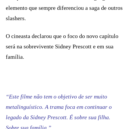
elemento que sempre diferenciou a saga de outros
slashers.
O cineasta declarou que o foco do novo capítulo
será na sobrevivente Sidney Prescott e em sua
família.
“Este filme não tem o objetivo de ser muito
metalinguístico. A trama foca em continuar o
legado da Sidney Prescott. É sobre sua filha.
Sobre sua família.”