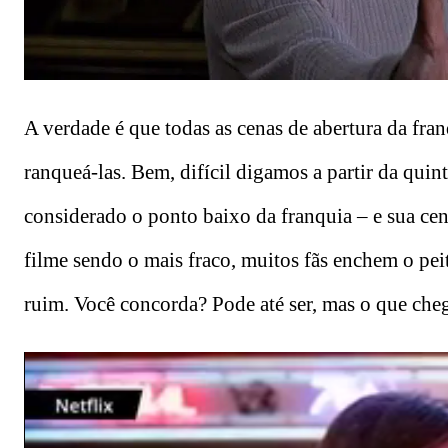
A verdade é que todas as cenas de abertura da fran
ranqueá-las. Bem, difícil digamos a partir da quint
considerado o ponto baixo da franquia – e sua cen
filme sendo o mais fraco, muitos fãs enchem o peit
ruim. Você concorda? Pode até ser, mas o que cheg