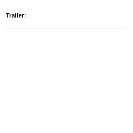
Trailer: