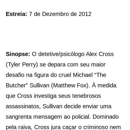
Estreia:
7 de Dezembro de 2012
Sinopse:
O detetive/psicólogo Alex Cross
(Tyler Perry) se depara com seu maior
desafio na figura do cruel Michael “The
Butcher” Sullivan (Matthew Fox). À medida
que Cross investiga seus tenebrosos
assassinatos, Sullivan decide enviar uma
sangrenta mensagem ao policial. Dominado
pela raiva, Cross jura caçar o criminoso nem