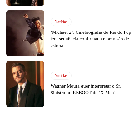
Notícias
‘Michael 2’: Cinebiografia do Rei do Pop
tem sequência confirmada e previsão de
estreia
Notícias
Wagner Moura quer interpretar o Sr.
Sinistro no REBOOT de ‘X-Men’