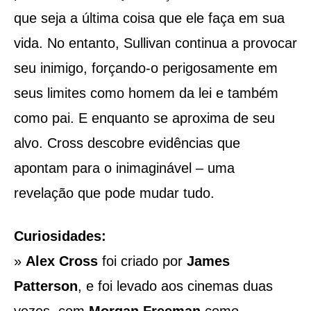
que seja a última coisa que ele faça em sua
vida. No entanto, Sullivan continua a provocar
seu inimigo, forçando-o perigosamente em
seus limites como homem da lei e também
como pai. E enquanto se aproxima de seu
alvo. Cross descobre evidências que
apontam para o inimaginável – uma
revelação que pode mudar tudo.
Curiosidades:
»
Alex Cross
foi criado por
James
Patterson
, e foi levado aos cinemas duas