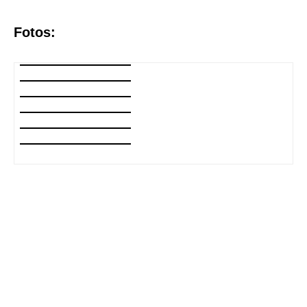
Fotos: