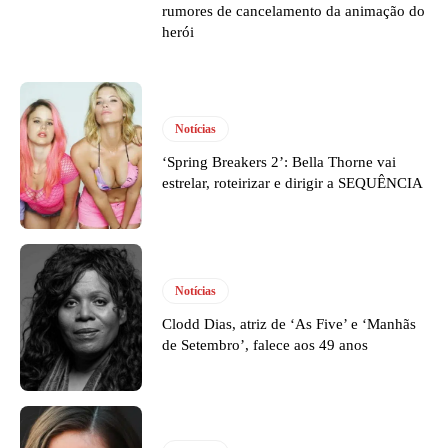
rumores de cancelamento da animação do
herói
Notícias
‘Spring Breakers 2’: Bella Thorne vai
estrelar, roteirizar e dirigir a SEQUÊNCIA
Notícias
Clodd Dias, atriz de ‘As Five’ e ‘Manhãs
de Setembro’, falece aos 49 anos