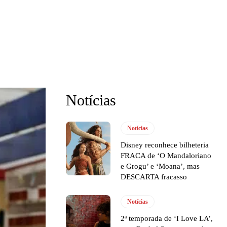
Notícias
Notícias
Disney reconhece bilheteria
FRACA de ‘O Mandaloriano
e Grogu’ e ‘Moana’, mas
DESCARTA fracasso
Notícias
2ª temporada de ‘I Love LA’,