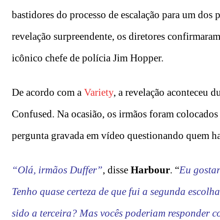
bastidores do processo de escalação para um dos
revelação surpreendente, os diretores confirmara
icônico chefe de polícia Jim Hopper.
De acordo com a
Variety
, a revelação aconteceu 
Confused. Na ocasião, os irmãos foram colocados 
pergunta gravada em vídeo questionando quem hav
“Olá, irmãos Duffer”
, disse
Harbour
. “
Eu gostar
Tenho quase certeza de que fui a segunda escolha
sido a terceira? Mas vocês poderiam responder 