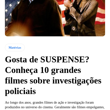
Matérias
Gosta de SUSPENSE?
Conheça 10 grandes
filmes sobre investigações
policiais
Ao longo dos anos, grandes filmes de ação e investigação foram
produzidos no universo do cinema. Geralmente são filmes empolgantes,