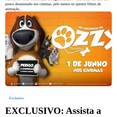
pouco desanimado nos cinemas, pelo menos no quesito filmes de
animação,...
Exclusivo
EXCLUSIVO: Assista a