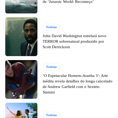
de ‘Jurassic World: Recomeço’
Notícias
John David Washington estrelará novo
TERROR sobrenatural produzido por
Scott Derrickson
Notícias
‘O Espetacular Homem-Aranha 3’: Arte
inédita revela detalhes do longa cancelado
de Andrew Garfield com o Sexteto
Sinistro
Notícias