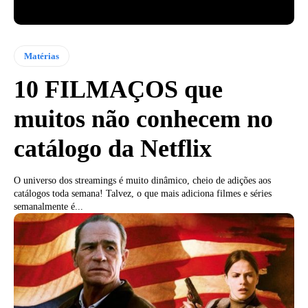
Matérias
10 FILMAÇOS que
muitos não conhecem no
catálogo da Netflix
O universo dos streamings é muito dinâmico, cheio de adições aos
catálogos toda semana! Talvez, o que mais adiciona filmes e séries
semanalmente é...