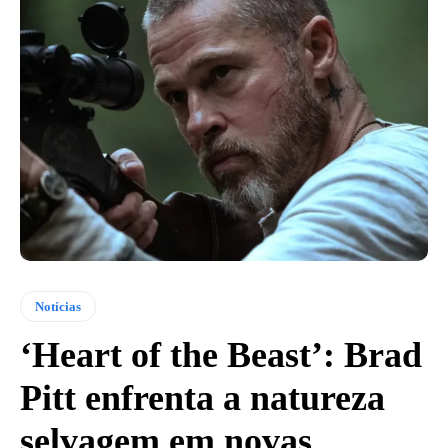
Notícias
‘Heart of the Beast’: Brad
Pitt enfrenta a natureza
selvagem em novas