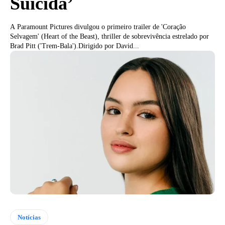
Suicida’
A Paramount Pictures divulgou o primeiro trailer de 'Coração
Selvagem' (Heart of the Beast), thriller de sobrevivência estrelado por
Brad Pitt ('Trem-Bala').Dirigido por David...
Notícias