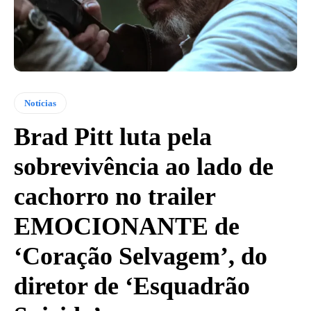
Notícias
Brad Pitt luta pela
sobrevivência ao lado de
cachorro no trailer
EMOCIONANTE de
‘Coração Selvagem’, do
diretor de ‘Esquadrão