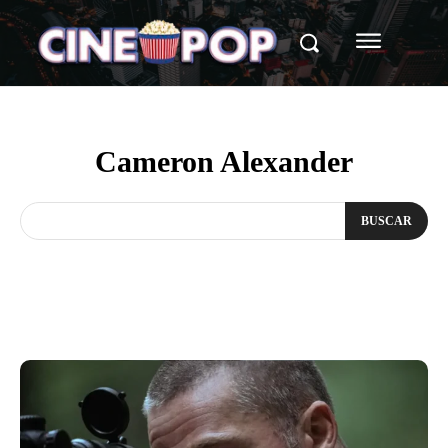
Cameron Alexander
BUSCAR