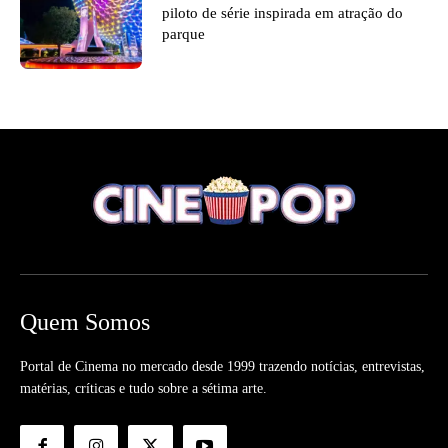
piloto de série inspirada em atração do
parque
Quem Somos
Portal de Cinema no mercado desde 1999 trazendo notícias, entrevistas,
matérias, críticas e tudo sobre a sétima arte.