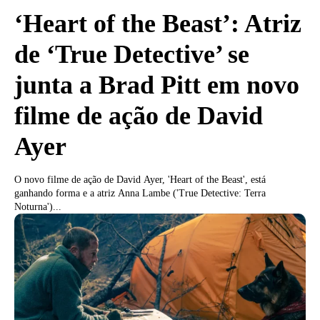
‘Heart of the Beast’: Atriz
de ‘True Detective’ se
junta a Brad Pitt em novo
filme de ação de David
Ayer
O novo filme de ação de David Ayer, 'Heart of the Beast', está
ganhando forma e a atriz Anna Lambe ('True Detective: Terra
Noturna')...