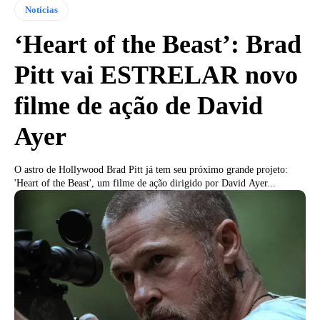
Notícias
‘Heart of the Beast’: Brad
Pitt vai ESTRELAR novo
filme de ação de David
Ayer
O astro de Hollywood Brad Pitt já tem seu próximo grande projeto:
'Heart of the Beast', um filme de ação dirigido por David Ayer...