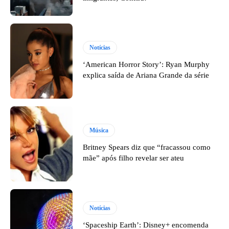
Notícias
‘American Horror Story’: Ryan Murphy
explica saída de Ariana Grande da série
Música
Britney Spears diz que “fracassou como
mãe” após filho revelar ser ateu
Notícias
‘Spaceship Earth’: Disney+ encomenda