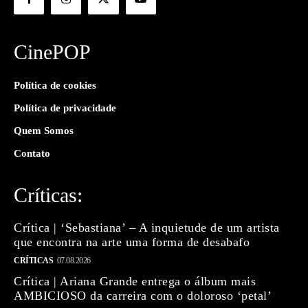
CinePOP
Política de cookies
Política de privacidade
Quem Somos
Contato
Críticas:
Crítica | ‘Sebastiana’ – A inquietude de um artista
que encontra na arte uma forma de desabafo
CRÍTICAS
07.08.2026
Crítica | Ariana Grande entrega o álbum mais
AMBICIOSO da carreira com o doloroso ‘petal’