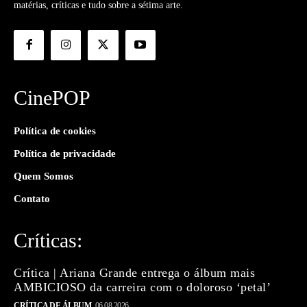
matérias, críticas e tudo sobre a sétima arte.
CinePOP
Política de cookies
Política de privacidade
Quem Somos
Contato
Críticas:
Crítica | Ariana Grande entrega o álbum mais
AMBICIOSO da carreira com o doloroso ‘petal’
CRÍTICA DE ÁLBUM
06.08.2026