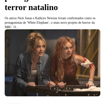
terror natalino
Os astros Nick Jonas e Kathryn Newton foram confirmados como os
protagonistas de 'White Elephant', o mais novo projeto de horror da
MRC. O...