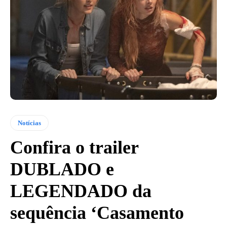
Notícias
Confira o trailer
DUBLADO e
LEGENDADO da
sequência ‘Casamento