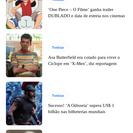
‘One Piece – O Filme’ ganha trailer
DUBLADO e data de estreia nos cinemas
Notícias
Asa Butterfield era cotado para viver o
Ciclope em ‘X-Men’, diz reportagem
Notícias
Sucesso! ‘A Odisseia’ supera US$ 1
bilhão nas bilheterias mundiais