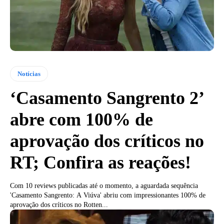
Notícias
‘Casamento Sangrento 2’
abre com 100% de
aprovação dos críticos no
RT; Confira as reações!
Com 10 reviews publicadas até o momento, a aguardada sequência
'Casamento Sangrento: A Viúva' abriu com impressionantes 100% de
aprovação dos críticos no Rotten...