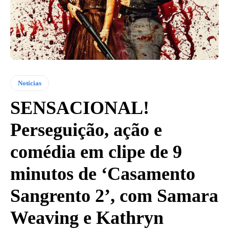
Notícias
SENSACIONAL!
Perseguição, ação e
comédia em clipe de 9
minutos de ‘Casamento
Sangrento 2’, com Samara
Weaving e Kathryn