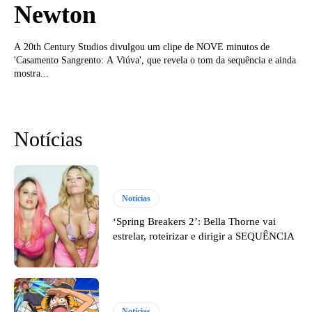
Newton
A 20th Century Studios divulgou um clipe de NOVE minutos de
'Casamento Sangrento: A Viúva', que revela o tom da sequência e ainda
mostra...
Notícias
Notícias
‘Spring Breakers 2’: Bella Thorne vai
estrelar, roteirizar e dirigir a SEQUÊNCIA
Notícias