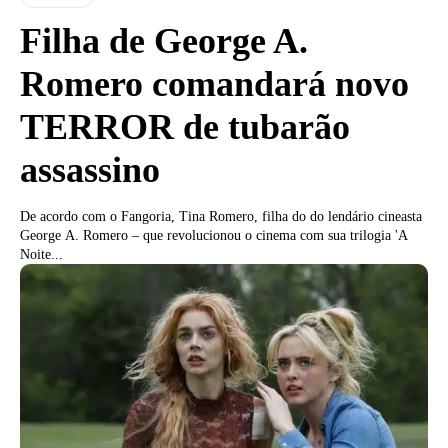
Filha de George A.
Romero comandará novo
TERROR de tubarão
assassino
De acordo com o Fangoria, Tina Romero, filha do do lendário cineasta
George A. Romero – que revolucionou o cinema com sua trilogia 'A
Noite...