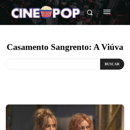
Casamento Sangrento: A Viúva
BUSCAR