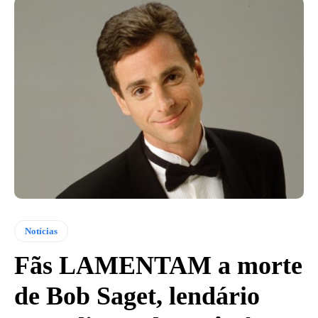
Notícias
Fãs LAMENTAM a morte
de Bob Saget, lendário