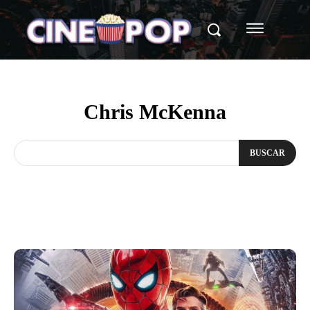
Chris McKenna
BUSCAR