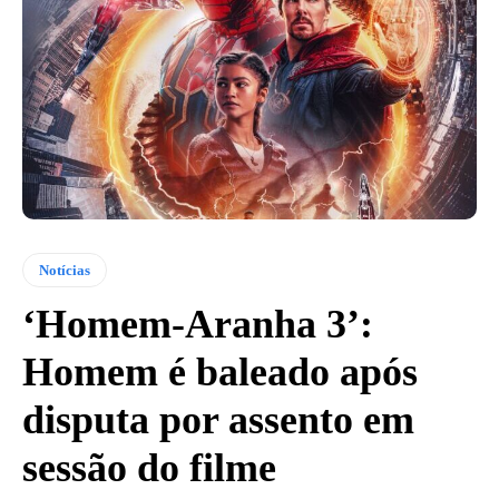
Notícias
‘Homem-Aranha 3’:
Homem é baleado após
disputa por assento em
sessão do filme