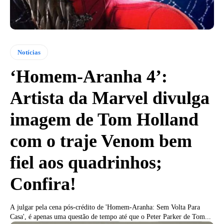
Notícias
‘Homem-Aranha 4’:
Artista da Marvel divulga
imagem de Tom Holland
com o traje Venom bem
fiel aos quadrinhos;
Confira!
A julgar pela cena pós-crédito de 'Homem-Aranha: Sem Volta Para
Casa', é apenas uma questão de tempo até que o Peter Parker de Tom...