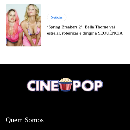
Notícias
‘Spring Breakers 2’: Bella Thorne vai
estrelar, roteirizar e dirigir a SEQUÊNCIA
Quem Somos