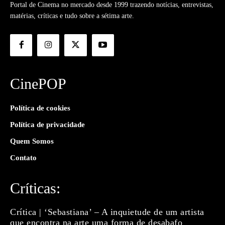
Portal de Cinema no mercado desde 1999 trazendo notícias, entrevistas,
matérias, críticas e tudo sobre a sétima arte.
CinePOP
Política de cookies
Política de privacidade
Quem Somos
Contato
Críticas:
Crítica | ‘Sebastiana’ – A inquietude de um artista
que encontra na arte uma forma de desabafo