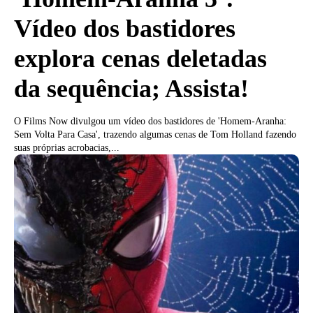
Vídeo dos bastidores
explora cenas deletadas
da sequência; Assista!
O Films Now divulgou um vídeo dos bastidores de 'Homem-Aranha:
Sem Volta Para Casa', trazendo algumas cenas de Tom Holland fazendo
suas próprias acrobacias,...