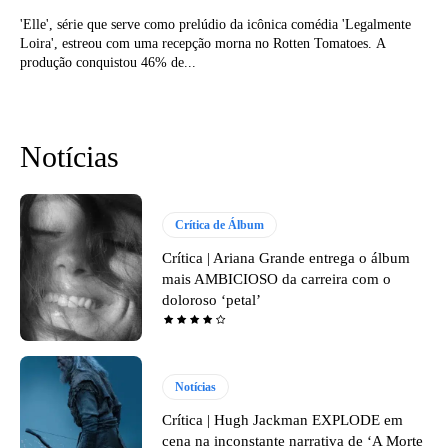
'Elle', série que serve como prelúdio da icônica comédia 'Legalmente
Loira', estreou com uma recepção morna no Rotten Tomatoes. A
produção conquistou 46% de...
Notícias
Crítica de Álbum
Crítica | Ariana Grande entrega o álbum
mais AMBICIOSO da carreira com o
doloroso ‘petal’
Notícias
Crítica | Hugh Jackman EXPLODE em
cena na inconstante narrativa de ‘A Morte