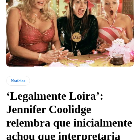
Notícias
‘Legalmente Loira’:
Jennifer Coolidge
relembra que inicialmente
achou que interpretaria