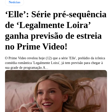
Notícias
‘Elle’: Série pré-sequência
de ‘Legalmente Loira’
ganha previsão de estreia
no Prime Video!
O Prime Video revelou hoje (12) que a série 'Elle', prelúdio da icônica
comédia romântica 'Legalmente Loira', já tem previsão para chegar à
sua grade de programação.A...