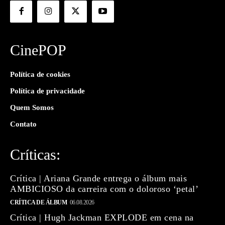
CinePOP
Política de cookies
Política de privacidade
Quem Somos
Contato
Críticas:
Crítica | Ariana Grande entrega o álbum mais
AMBICIOSO da carreira com o doloroso ‘petal’
CRÍTICA DE ÁLBUM
06.08.2026
Crítica | Hugh Jackman EXPLODE em cena na