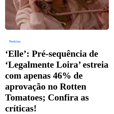
Notícias
‘Elle’: Pré-sequência de
‘Legalmente Loira’ estreia
com apenas 46% de
aprovação no Rotten
Tomatoes; Confira as
críticas!