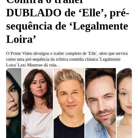
DUBLADO de ‘Elle’, pré-
sequência de ‘Legalmente
Loira’
O Prime Video divulgou o trailer completo de 'Elle', série que servirá
como uma pré-sequência da icônica comédia clássica 'Legalmente
Loira'.Lexi Minetree dá vida...