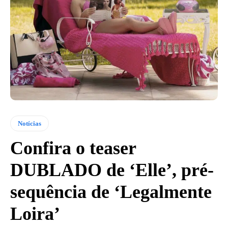
Notícias
Confira o teaser
DUBLADO de ‘Elle’, pré-
sequência de ‘Legalmente
Loira’