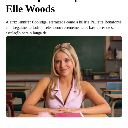
Elle Woods
A atriz Jennifer Coolidge, eternizada como a hilária Paulette Bonafonté
em 'Legalmente Loira', relembrou recentemente os bastidores de sua
escalação para o longa de...