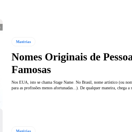
Matérias
Nomes Originais de Pesso
Famosas
Nos EUA, isto se chama Stage Name. No Brasil, nome artístico (ou nom
para as profissões menos afortunadas...). De qualquer maneira, chega a s
Matérias