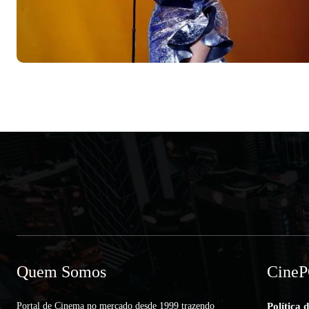
Quem Somos
Cine
Portal de Cinema no mercado desde 1999 trazendo
Política 