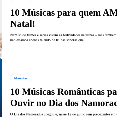
10 Músicas para quem A
Natal!
Nem só de filmes e séries vivem as festividades natalinas – mas também
não estamos apenas falando de trilhas sonoras que...
Matérias
10 Músicas Românticas pa
Ouvir no Dia dos Namora
O Dia dos Namorados chegou e, nesse 12 de junho sem precedentes em 