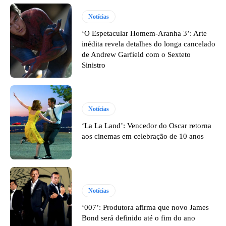
Notícias
‘O Espetacular Homem-Aranha 3’: Arte
inédita revela detalhes do longa cancelado
de Andrew Garfield com o Sexteto
Sinistro
Notícias
‘La La Land’: Vencedor do Oscar retorna
aos cinemas em celebração de 10 anos
Notícias
‘007’: Produtora afirma que novo James
Bond será definido até o fim do ano