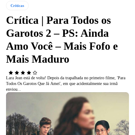
Críticas
Crítica | Para Todos os
Garotos 2 – PS: Ainda
Amo Você – Mais Fofo e
Mais Maduro
Lara Jean está de volta! Depois da trapalhada no primeiro filme, 'Para
Todos Os Garotos Que Já Amei', em que acidentalmente sua irmã
enviou...