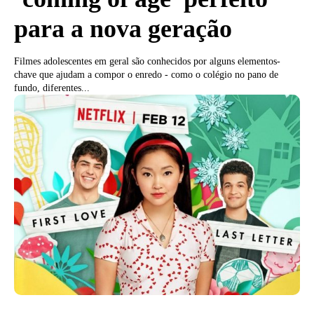
para a nova geração
Filmes adolescentes em geral são conhecidos por alguns elementos-
chave que ajudam a compor o enredo - como o colégio no pano de
fundo, diferentes...