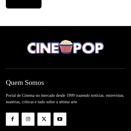
Quem Somos
Portal de Cinema no mercado desde 1999 trazendo notícias, entrevistas,
matérias, críticas e tudo sobre a sétima arte.