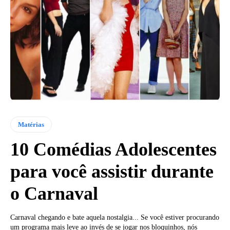
Matérias
10 Comédias Adolescentes
para você assistir durante
o Carnaval
Carnaval chegando e bate aquela nostalgia... Se você estiver procurando
um programa mais leve ao invés de se jogar nos bloquinhos, nós