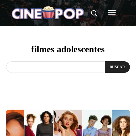
filmes adolescentes
BUSCAR