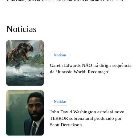
Notícias
Notícias
Gareth Edwards NÃO irá dirigir sequência
de ‘Jurassic World: Recomeço’
Notícias
John David Washington estrelará novo
TERROR sobrenatural produzido por
Scott Derrickson