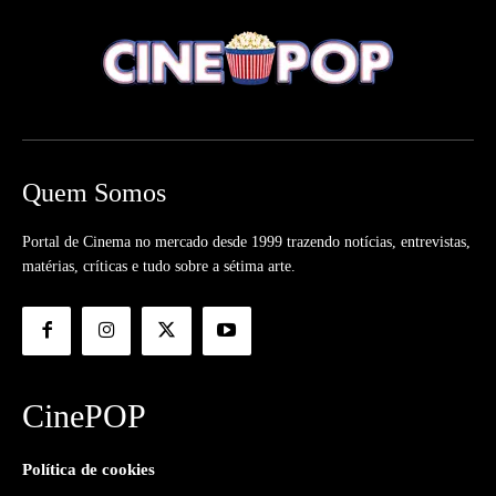
Quem Somos
Portal de Cinema no mercado desde 1999 trazendo notícias, entrevistas,
matérias, críticas e tudo sobre a sétima arte.
CinePOP
Política de cookies