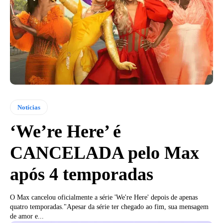
Notícias
‘We’re Here’ é
CANCELADA pelo Max
após 4 temporadas
O Max cancelou oficialmente a série 'We're Here' depois de apenas
quatro temporadas."Apesar da série ter chegado ao fim, sua mensagem
de amor e...