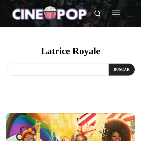
Latrice Royale
BUSCAR