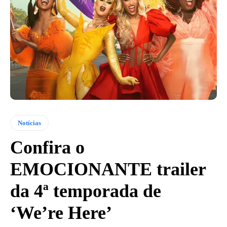
Notícias
Confira o
EMOCIONANTE trailer
da 4ª temporada de
‘We’re Here’