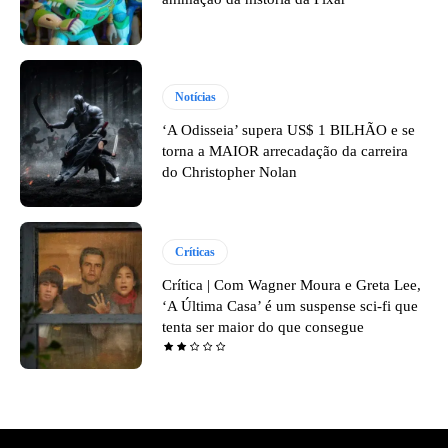
Notícias
‘A Odisseia’ supera US$ 1 BILHÃO e se
torna a MAIOR arrecadação da carreira
do Christopher Nolan
Críticas
Crítica | Com Wagner Moura e Greta Lee,
‘A Última Casa’ é um suspense sci-fi que
tenta ser maior do que consegue