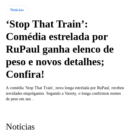
Notícias
‘Stop That Train’:
Comédia estrelada por
RuPaul ganha elenco de
peso e novos detalhes;
Confira!
A comédia 'Stop That Train', nova longa estrelada por RuPaul, recebeu
novidades empolgantes. Segundo a Variety, o longa confirmou nomes
de peso em seu...
Notícias