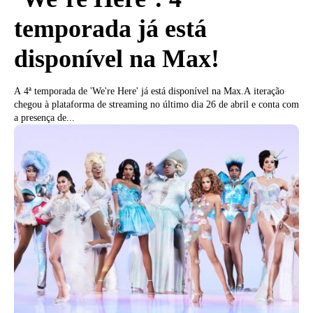
temporada já está
disponível na Max!
A 4ª temporada de 'We're Here' já está disponível na Max.A iteração
chegou à plataforma de streaming no último dia 26 de abril e conta com
a presença de...