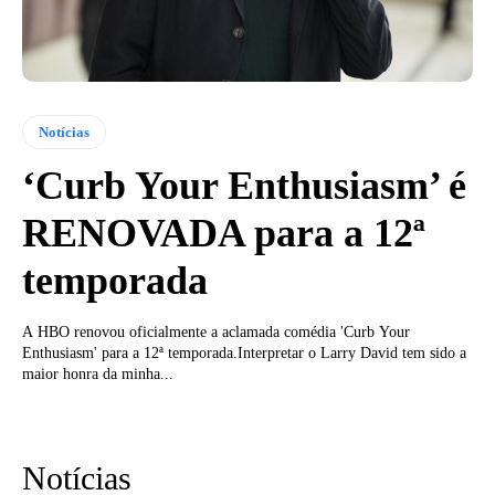
Notícias
‘Curb Your Enthusiasm’ é
RENOVADA para a 12ª
temporada
A HBO renovou oficialmente a aclamada comédia 'Curb Your
Enthusiasm' para a 12ª temporada.Interpretar o Larry David tem sido a
maior honra da minha...
Notícias