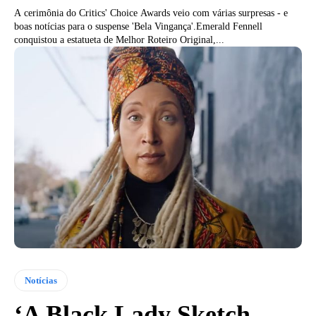
A cerimônia do Critics' Choice Awards veio com várias surpresas - e
boas notícias para o suspense 'Bela Vingança'.Emerald Fennell
conquistou a estatueta de Melhor Roteiro Original,...
Notícias
‘A Black Lady Sketch