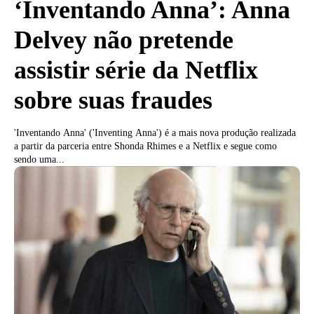
‘Inventando Anna’: Anna
Delvey não pretende
assistir série da Netflix
sobre suas fraudes
'Inventando Anna' ('Inventing Anna') é a mais nova produção realizada
a partir da parceria entre Shonda Rhimes e a Netflix e segue como
sendo uma...