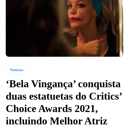
Notícias
‘Bela Vingança’ conquista
duas estatuetas do Critics’
Choice Awards 2021,
incluindo Melhor Atriz