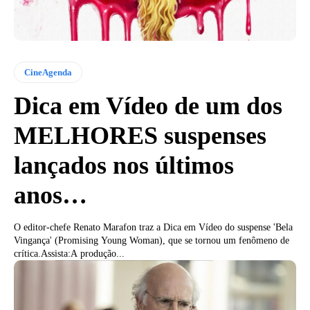
CineAgenda
Dica em Vídeo de um dos
MELHORES suspenses
lançados nos últimos
anos…
O editor-chefe Renato Marafon traz a Dica em Vídeo do suspense 'Bela
Vingança' (Promising Young Woman), que se tornou um fenômeno de
crítica.Assista:A produção...