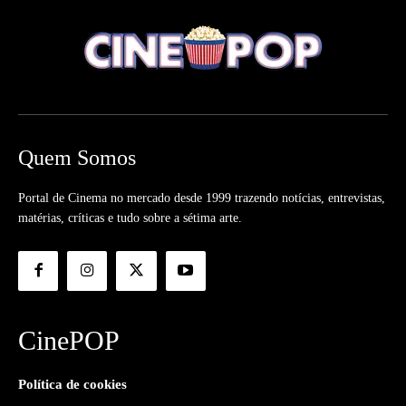
Quem Somos
Portal de Cinema no mercado desde 1999 trazendo notícias, entrevistas,
matérias, críticas e tudo sobre a sétima arte.
CinePOP
Política de cookies