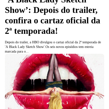
Show’: Depois do trailer,
confira o cartaz oficial da
2ª temporada!
Depois do trailer, a HBO divulgou o cartaz oficial da 2ª temporada de
'A Black Lady Sketch Show'.Os seis novos episódios tem estreia
marcada para o...