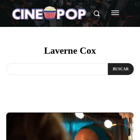
Laverne Cox
BUSCAR