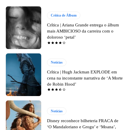
Crítica de Álbum
Crítica | Ariana Grande entrega o álbum
mais AMBICIOSO da carreira com o
doloroso ‘petal’
Notícias
Crítica | Hugh Jackman EXPLODE em
cena na inconstante narrativa de ‘A Morte
de Robin Hood’
Notícias
Disney reconhece bilheteria FRACA de
‘O Mandaloriano e Grogu’ e ‘Moana’,