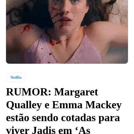
Netflix
RUMOR: Margaret
Qualley e Emma Mackey
estão sendo cotadas para
viver Jadis em ‘As