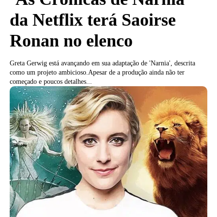
da Netflix terá Saoirse
Ronan no elenco
Greta Gerwig está avançando em sua adaptação de 'Narnia', descrita
como um projeto ambicioso.Apesar de a produção ainda não ter
começado e poucos detalhes...