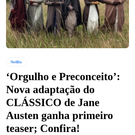
Netflix
‘Orgulho e Preconceito’:
Nova adaptação do
CLÁSSICO de Jane
Austen ganha primeiro
teaser; Confira!