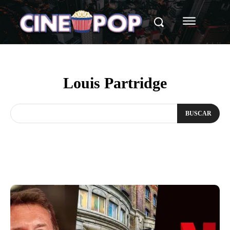
Louis Partridge
BUSCAR