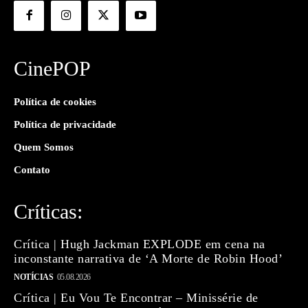
CinePOP
Política de cookies
Política de privacidade
Quem Somos
Contato
Críticas:
Crítica | Hugh Jackman EXPLODE em cena na
inconstante narrativa de ‘A Morte de Robin Hood’
NOTÍCIAS
05.08.2026
Crítica | Eu Vou Te Encontrar – Minissérie de