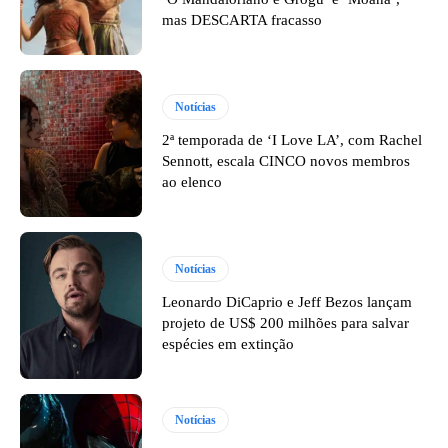
mas DESCARTA fracasso
Notícias
2ª temporada de ‘I Love LA’, com Rachel
Sennott, escala CINCO novos membros
ao elenco
Notícias
Leonardo DiCaprio e Jeff Bezos lançam
projeto de US$ 200 milhões para salvar
espécies em extinção
Notícias