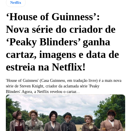
Netflix
‘House of Guinness’:
Nova série do criador de
‘Peaky Blinders’ ganha
cartaz, imagens e data de
estreia na Netflix!
'House of Guinness' (Casa Guinness, em tradução livre) é a mais nova
série de Steven Knight, criador da aclamada série 'Peaky
Blinders'.Agora, a Netflix revelou o cartaz...