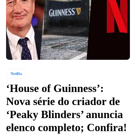
Netflix
‘House of Guinness’:
Nova série do criador de
‘Peaky Blinders’ anuncia
elenco completo; Confira!