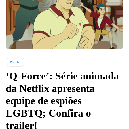
Netflix
‘Q-Force’: Série animada
da Netflix apresenta
equipe de espiões
LGBTQ; Confira o
trailer!