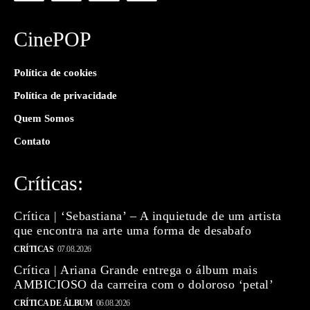
CinePOP
Política de cookies
Política de privacidade
Quem Somos
Contato
Críticas:
Crítica | ‘Sebastiana’ – A inquietude de um artista
que encontra na arte uma forma de desabafo
CRÍTICAS
07.08.2026
Crítica | Ariana Grande entrega o álbum mais
AMBICIOSO da carreira com o doloroso ‘petal’
CRÍTICA DE ÁLBUM
06.08.2026