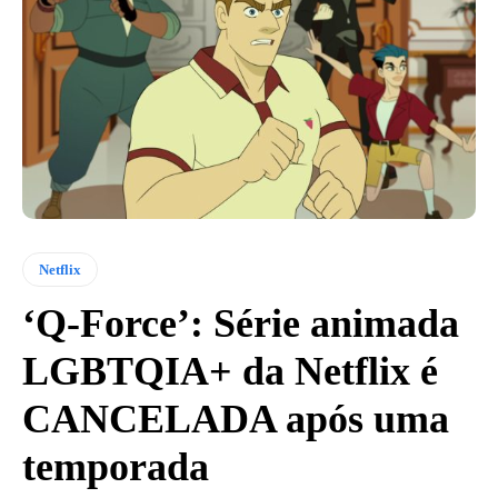
Netflix
‘Q-Force’: Série animada
LGBTQIA+ da Netflix é
CANCELADA após uma
temporada