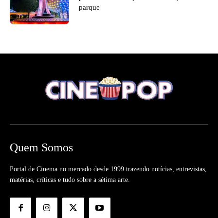
parque
Quem Somos
Portal de Cinema no mercado desde 1999 trazendo notícias, entrevistas,
matérias, críticas e tudo sobre a sétima arte.