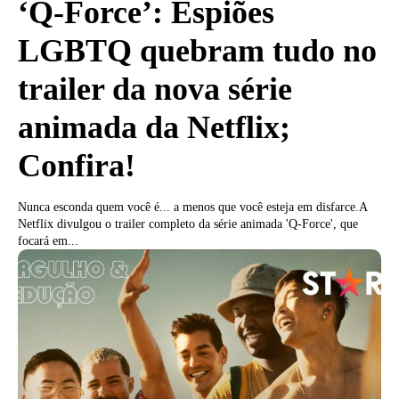
‘Q-Force’: Espiões
LGBTQ quebram tudo no
trailer da nova série
animada da Netflix;
Confira!
Nunca esconda quem você é... a menos que você esteja em disfarce.A
Netflix divulgou o trailer completo da série animada 'Q-Force', que
focará em...