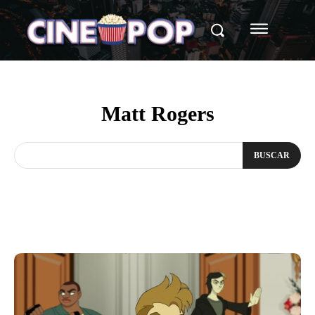
Matt Rogers
BUSCAR