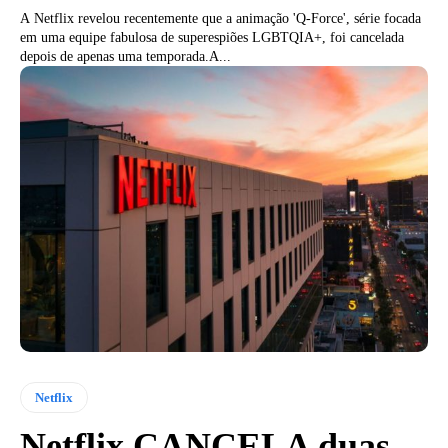
A Netflix revelou recentemente que a animação 'Q-Force', série focada
em uma equipe fabulosa de superespiões LGBTQIA+, foi cancelada
depois de apenas uma temporada.A...
Netflix
Netflix CANCELA duas