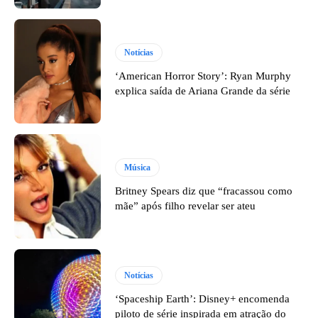
Notícias
‘American Horror Story’: Ryan Murphy
explica saída de Ariana Grande da série
Música
Britney Spears diz que “fracassou como
mãe” após filho revelar ser ateu
Notícias
‘Spaceship Earth’: Disney+ encomenda
piloto de série inspirada em atração do