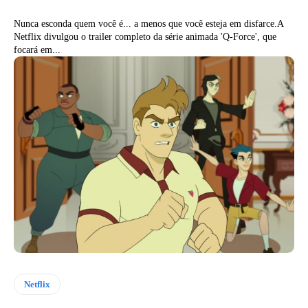
Nunca esconda quem você é... a menos que você esteja em disfarce.A
Netflix divulgou o trailer completo da série animada 'Q-Force', que
focará em...
Netflix