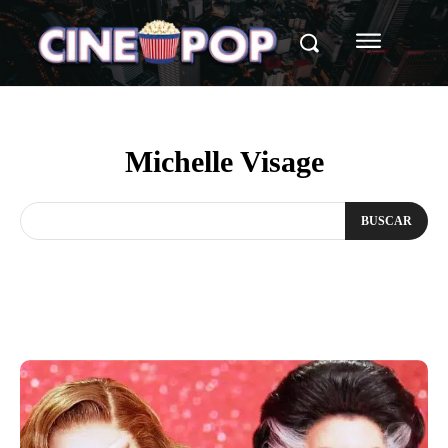
Michelle Visage
BUSCAR