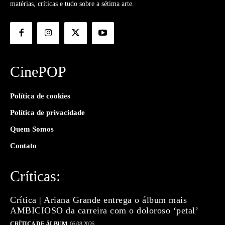
matérias, críticas e tudo sobre a sétima arte.
CinePOP
Política de cookies
Política de privacidade
Quem Somos
Contato
Críticas:
Crítica | Ariana Grande entrega o álbum mais
AMBICIOSO da carreira com o doloroso ‘petal’
CRÍTICA DE ÁLBUM
06.08.2026