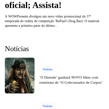
oficial; Assista!
A WOWPresents divulgou um novo vídeo promocional da 17ª
temporada do reality de competição 'RuPaul's Drag Race'.O material
apresenta a primeira parte do último...
Notícias
Notícias
‘O Duende’ ganhará NOVO filme com
roteiristas de ‘O Colecionador de Corpos’
Notícias