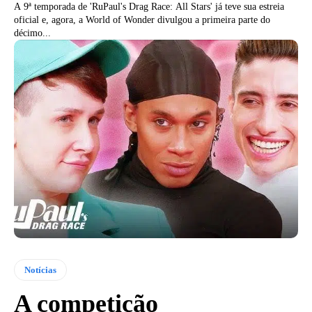
A 9ª temporada de 'RuPaul's Drag Race: All Stars' já teve sua estreia
oficial e, agora, a World of Wonder divulgou a primeira parte do
décimo...
Notícias
A competição