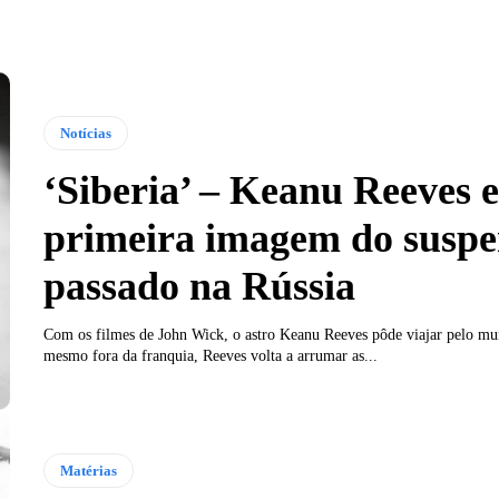
Notícias
‘Siberia’ – Keanu Reeves 
primeira imagem do suspe
passado na Rússia
Com os filmes de John Wick, o astro Keanu Reeves pôde viajar pelo m
mesmo fora da franquia, Reeves volta a arrumar as...
Matérias