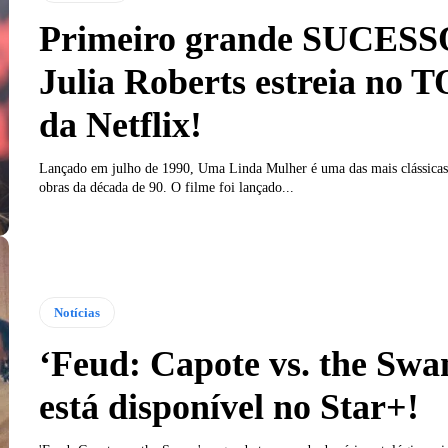
Primeiro grande SUCESS
Julia Roberts estreia no 
da Netflix!
Lançado em julho de 1990, Uma Linda Mulher é uma das mais clássicas 
obras da década de 90. O filme foi lançado...
Notícias
‘Feud: Capote vs. the Swan
está disponível no Star+!