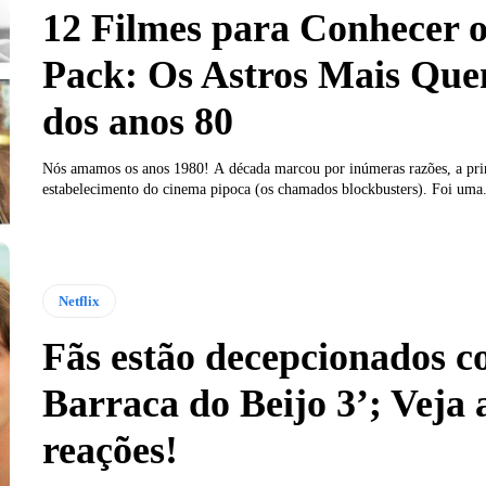
12 Filmes para Conhecer o
Pack: Os Astros Mais Que
dos anos 80
Nós amamos os anos 1980! A década marcou por inúmeras razões, a pri
estabelecimento do cinema pipoca (os chamados blockbusters). Foi uma.
Netflix
Fãs estão decepcionados 
Barraca do Beijo 3’; Veja 
reações!