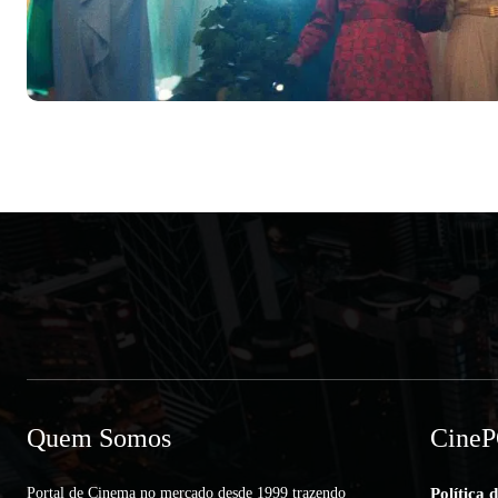
Quem Somos
Cine
Portal de Cinema no mercado desde 1999 trazendo
Política 