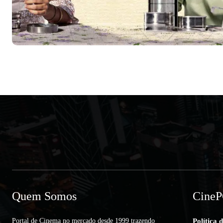
Quem Somos
Cine
Portal de Cinema no mercado desde 1999 trazendo
Política 