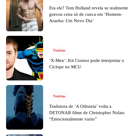
Era ele? Tom Holland revela se realmente
gravou cena só de cueca em ‘Homem-
Aranha: Um Novo Dia’
Notícias
‘X-Men’: Kit Connor pode interpretar o
Ciclope no MCU
Notícias
Tradutora de ‘A Odisseia’ volta a
DETONAR filme de Christopher Nolan:
“Emocionalmente vazio”