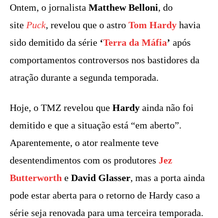
Ontem, o jornalista
Matthew Belloni
, do
site
Puck
, revelou que o astro
Tom Hardy
havia
sido demitido da série
‘
Terra da Máfia
’
após
comportamentos controversos nos bastidores da
atração durante a segunda temporada.
Hoje, o TMZ revelou que
Hardy
ainda não foi
demitido e que a situação está “em aberto”.
Aparentemente, o ator realmente teve
desentendimentos com os produtores
Jez
Butterworth
e
David Glasser
, mas a porta ainda
pode estar aberta para o retorno de Hardy caso a
série seja renovada para uma terceira temporada.