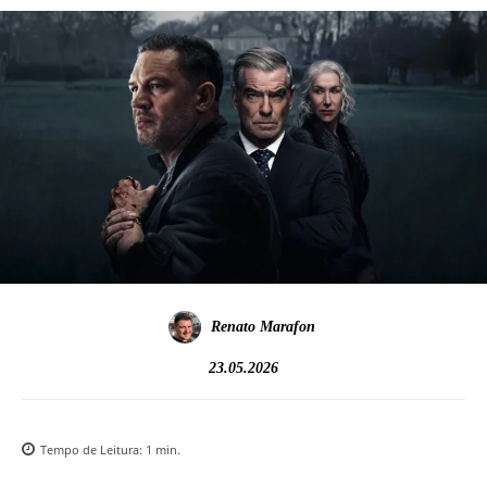
Renato Marafon
23.05.2026
Tempo de Leitura:
1
min.