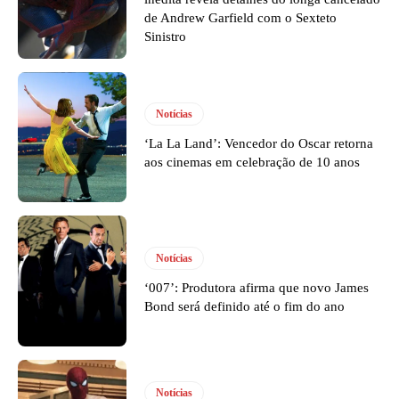
de Andrew Garfield com o Sexteto
Sinistro
Notícias
‘La La Land’: Vencedor do Oscar retorna
aos cinemas em celebração de 10 anos
Notícias
‘007’: Produtora afirma que novo James
Bond será definido até o fim do ano
Notícias