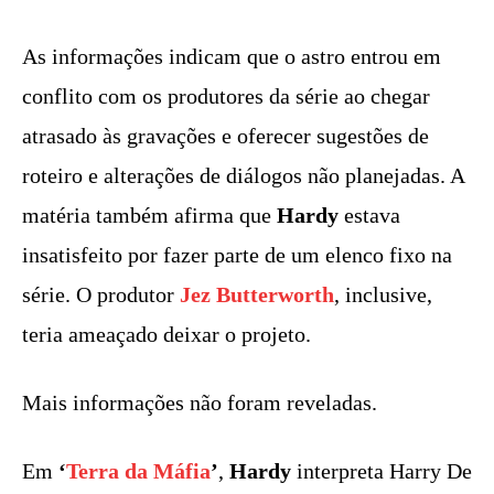
As informações indicam que o astro entrou em
conflito com os produtores da série ao chegar
atrasado às gravações e oferecer sugestões de
roteiro e alterações de diálogos não planejadas. A
matéria também afirma que
Hardy
estava
insatisfeito por fazer parte de um elenco fixo na
série. O produtor
Jez Butterworth
, inclusive,
teria ameaçado deixar o projeto.
Mais informações não foram reveladas.
Em
‘
Terra da Máfia
’
,
Hardy
interpreta Harry De