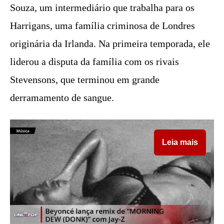
Souza, um intermediário que trabalha para os
Harrigans, uma família criminosa de Londres
originária da Irlanda. Na primeira temporada, ele
liderou a disputa da família com os rivais
Stevensons, que terminou em grande
derramamento de sangue.
Leia mais