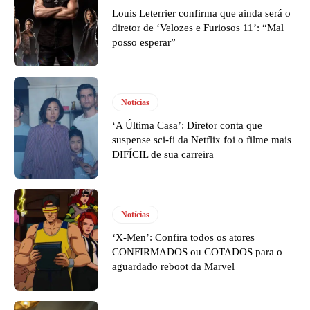
Louis Leterrier confirma que ainda será o
diretor de ‘Velozes e Furiosos 11’: “Mal
posso esperar”
Notícias
‘A Última Casa’: Diretor conta que
suspense sci-fi da Netflix foi o filme mais
DIFÍCIL de sua carreira
Notícias
‘X-Men’: Confira todos os atores
CONFIRMADOS ou COTADOS para o
aguardado reboot da Marvel