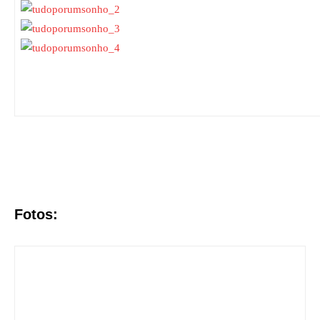
Fotos: