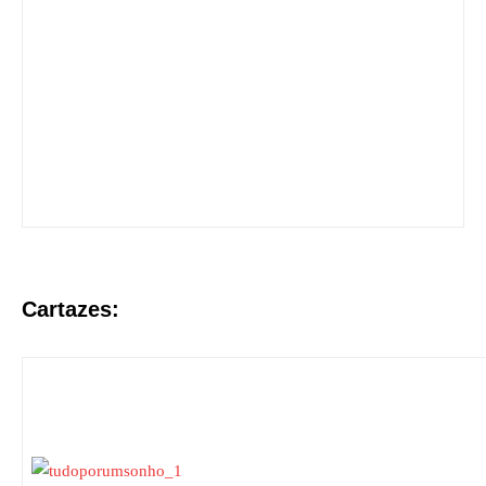
Cartazes: