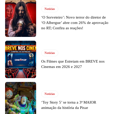
Notícias
‘O Sorveteiro’: Novo terror do diretor de
‘O Albergue’ abre com 26% de aprovação
no RT; Confira as reações!
Notícias
Os Filmes que Estreiam em BREVE nos
Cinemas em 2026 e 2027
Notícias
‘Toy Story 5’ se torna a 3ª MAIOR
animação da história da Pixar