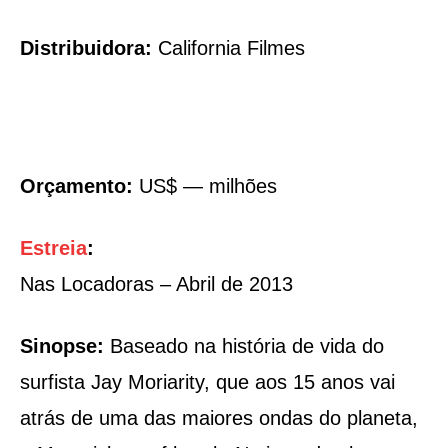
Distribuidora:
California Filmes
Orçamento:
US$ — milhões
Estreia
:
Nas Locadoras – Abril de 2013
Sinopse:
Baseado na história de vida do
surfista Jay Moriarity, que aos 15 anos vai
atrás de uma das maiores ondas do planeta,