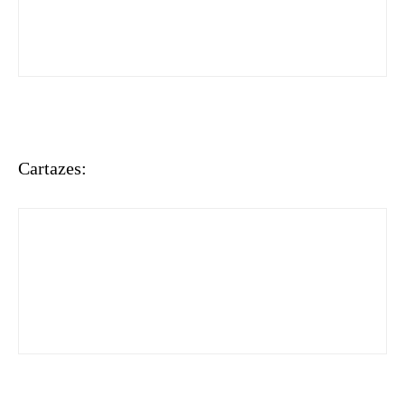
Cartazes: