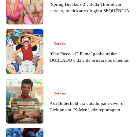
‘Spring Breakers 2’: Bella Thorne vai
estrelar, roteirizar e dirigir a SEQUÊNCIA
Notícias
‘One Piece – O Filme’ ganha trailer
DUBLADO e data de estreia nos cinemas
Notícias
Asa Butterfield era cotado para viver o
Ciclope em ‘X-Men’, diz reportagem