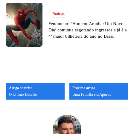
Notícias
Fenômeno! ‘Homem-Aranha: Um Novo
Dia’ continua esgotando ingressos e já é a
4ª maior bilheteria do ano no Brasil
Artigo anterior
Próximo artigo
O Último Desafio
Uma Família em Apuros