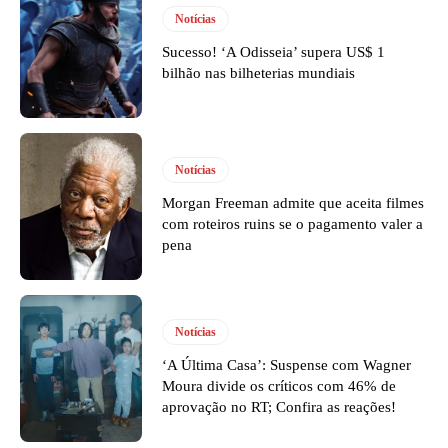
Notícias
Sucesso! ‘A Odisseia’ supera US$ 1
bilhão nas bilheterias mundiais
Notícias
Morgan Freeman admite que aceita filmes
com roteiros ruins se o pagamento valer a
pena
Notícias
‘A Última Casa’: Suspense com Wagner
Moura divide os críticos com 46% de
aprovação no RT; Confira as reações!