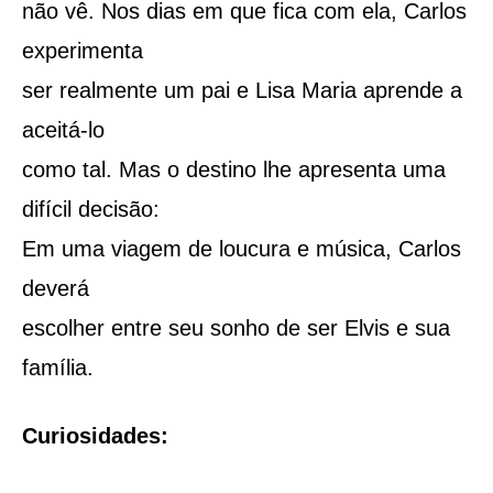
não vê. Nos dias em que fica com ela, Carlos
experimenta
ser realmente um pai e Lisa Maria aprende a
aceitá-lo
como tal. Mas o destino lhe apresenta uma
difícil decisão:
Em uma viagem de loucura e música, Carlos
deverá
escolher entre seu sonho de ser Elvis e sua
família.
Curiosidades: