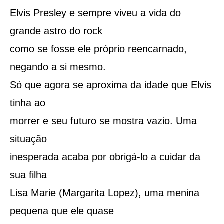
Elvis Presley e sempre viveu a vida do
grande astro do rock
como se fosse ele próprio reencarnado,
negando a si mesmo.
Só que agora se aproxima da idade que Elvis
tinha ao
morrer e seu futuro se mostra vazio. Uma
situação
inesperada acaba por obrigá-lo a cuidar da
sua filha
Lisa Marie (Margarita Lopez), uma menina
pequena que ele quase