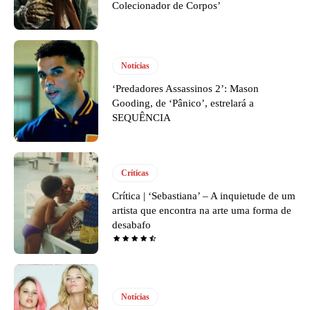
Colecionador de Corpos’
Notícias
‘Predadores Assassinos 2’: Mason
Gooding, de ‘Pânico’, estrelará a
SEQUÊNCIA
Críticas
Crítica | ‘Sebastiana’ – A inquietude de um
artista que encontra na arte uma forma de
desabafo
Notícias