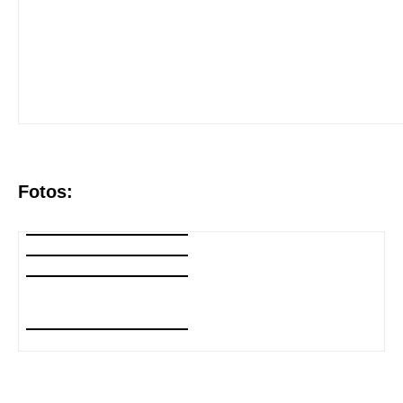
Fotos: