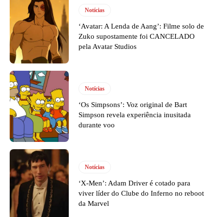
Notícias
‘Avatar: A Lenda de Aang’: Filme solo de
Zuko supostamente foi CANCELADO
pela Avatar Studios
Notícias
‘Os Simpsons’: Voz original de Bart
Simpson revela experiência inusitada
durante voo
Notícias
‘X-Men’: Adam Driver é cotado para
viver líder do Clube do Inferno no reboot
da Marvel