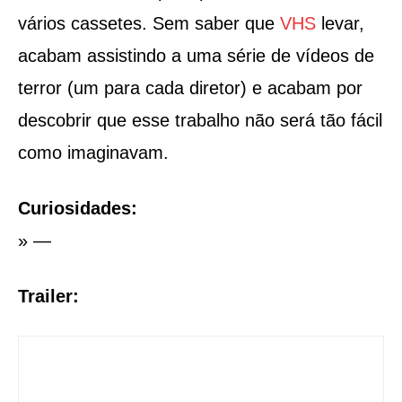
vários cassetes. Sem saber que
VHS
levar,
acabam assistindo a uma série de vídeos de
terror (um para cada diretor) e acabam por
descobrir que esse trabalho não será tão fácil
como imaginavam.
Curiosidades:
» —
Trailer: