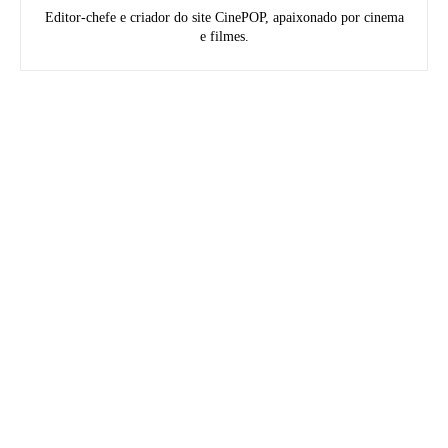
Editor-chefe e criador do site CinePOP, apaixonado por cinema
e filmes.