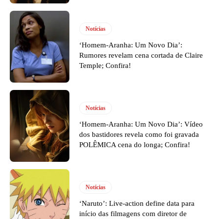
Notícias
‘Homem-Aranha: Um Novo Dia’:
Rumores revelam cena cortada de Claire
Temple; Confira!
Notícias
‘Homem-Aranha: Um Novo Dia’: Vídeo
dos bastidores revela como foi gravada
POLÊMICA cena do longa; Confira!
Notícias
‘Naruto’: Live-action define data para
início das filmagens com diretor de