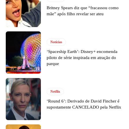
Britney Spears diz que “fracassou como
mãe” após filho revelar ser ateu
Notícias
‘Spaceship Earth’: Disney+ encomenda
piloto de série inspirada em atração do
parque
Netflix
‘Round 6’: Derivado de David Fincher é
supostamente CANCELADO pela Netflix