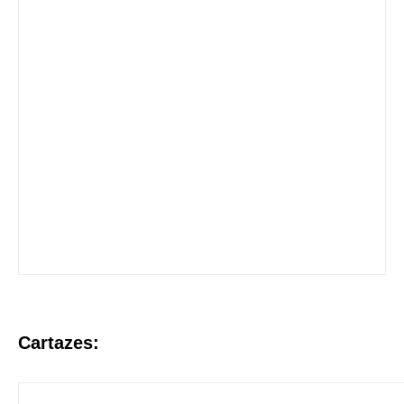
Cartazes: