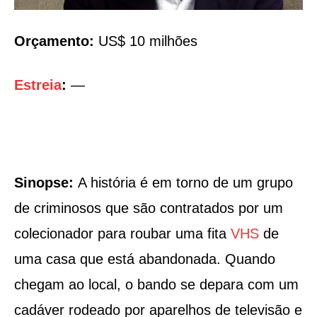
Orçamento:
US$ 10 milhões
Estreia
:
—
Sinopse:
A história é em torno de um grupo
de criminosos que são contratados por um
colecionador para roubar uma fita
VHS
de
uma casa que está abandonada. Quando
chegam ao local, o bando se depara com um
cadáver rodeado por aparelhos de televisão e