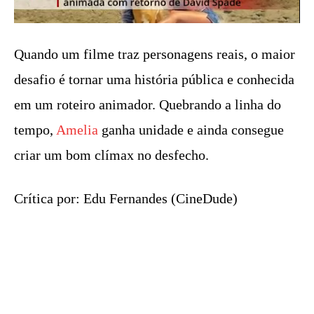
Quando um filme traz personagens reais, o maior
desafio é tornar uma história pública e conhecida
em um roteiro animador. Quebrando a linha do
tempo,
Amelia
ganha unidade e ainda consegue
criar um bom clímax no desfecho.
Crítica por: Edu Fernandes (CineDude)