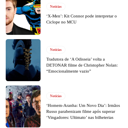
Notícias
‘X-Men’: Kit Connor pode interpretar o
Ciclope no MCU
Notícias
Tradutora de ‘A Odisseia’ volta a
DETONAR filme de Christopher Nolan:
“Emocionalmente vazio”
Notícias
‘Homem-Aranha: Um Novo Dia’: Irmãos
Russo parabenizam filme após superar
‘Vingadores: Ultimato’ nas bilheterias