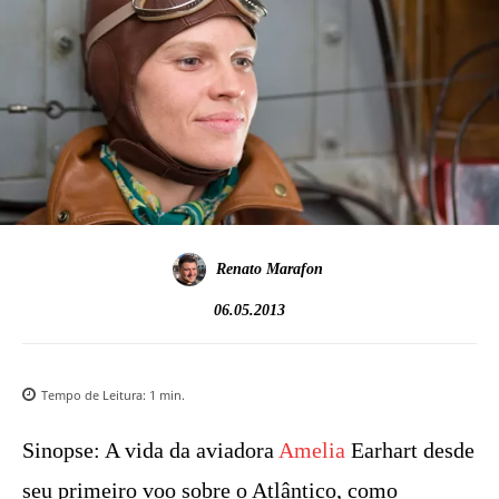
Renato Marafon
06.05.2013
Tempo de Leitura:
1
min.
Sinopse: A vida da aviadora
Amelia
Earhart desde
seu primeiro voo sobre o Atlântico, como