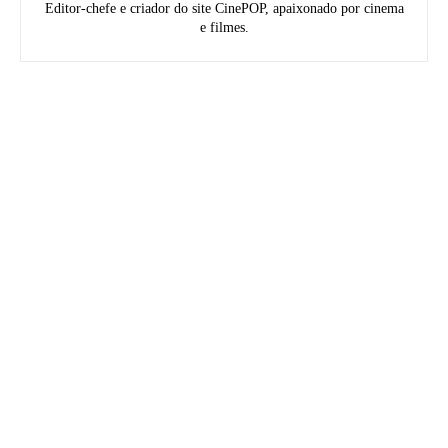
Editor-chefe e criador do site CinePOP, apaixonado por cinema
e filmes.