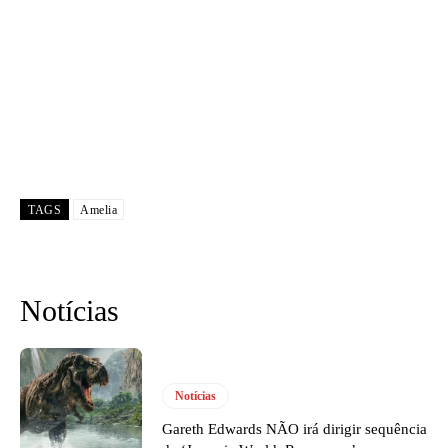
TAGS
Amelia
Notícias
Notícias
Gareth Edwards NÃO irá dirigir sequência