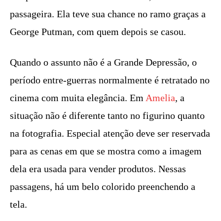
passageira. Ela teve sua chance no ramo graças a
George Putman, com quem depois se casou.
Quando o assunto não é a Grande Depressão, o
período entre-guerras normalmente é retratado no
cinema com muita elegância. Em
Amelia
, a
situação não é diferente tanto no figurino quanto
na fotografia. Especial atenção deve ser reservada
para as cenas em que se mostra como a imagem
dela era usada para vender produtos. Nessas
passagens, há um belo colorido preenchendo a
tela.