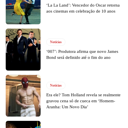
‘La La Land’: Vencedor do Oscar retorna
aos cinemas em celebração de 10 anos
Notícias
‘007’: Produtora afirma que novo James
Bond será definido até o fim do ano
Notícias
Era ele? Tom Holland revela se realmente
gravou cena só de cueca em ‘Homem-
Aranha: Um Novo Dia’