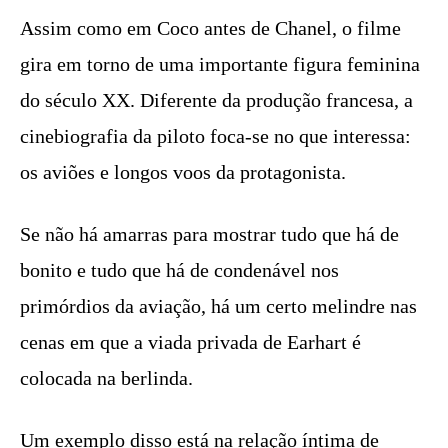
Assim como em Coco antes de Chanel, o filme
gira em torno de uma importante figura feminina
do século XX. Diferente da produção francesa, a
cinebiografia da piloto foca-se no que interessa:
os aviões e longos voos da protagonista.
Se não há amarras para mostrar tudo que há de
bonito e tudo que há de condenável nos
primórdios da aviação, há um certo melindre nas
cenas em que a viada privada de Earhart é
colocada na berlinda.
Um exemplo disso está na relação íntima de