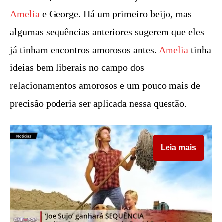
Amelia
e George. Há um primeiro beijo, mas
algumas sequências anteriores sugerem que eles
já tinham encontros amorosos antes.
Amelia
tinha
ideias bem liberais no campo dos
relacionamentos amorosos e um pouco mais de
precisão poderia ser aplicada nessa questão.
Leia mais