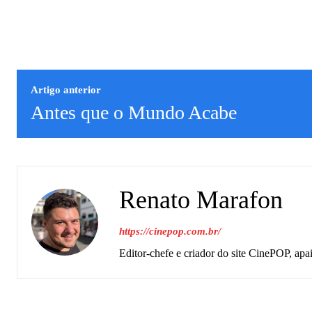
Artigo anterior
Antes que o Mundo Acabe
Renato Marafon
https://cinepop.com.br/
Editor-chefe e criador do site CinePOP, apa