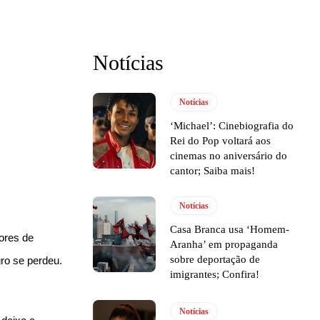
Notícias
Notícias
‘Michael’: Cinebiografia do
Rei do Pop voltará aos
cinemas no aniversário do
cantor; Saiba mais!
Notícias
Casa Branca usa ‘Homem-
ores de
Aranha’ em propaganda
sobre deportação de
ro se perdeu.
imigrantes; Confira!
Notícias