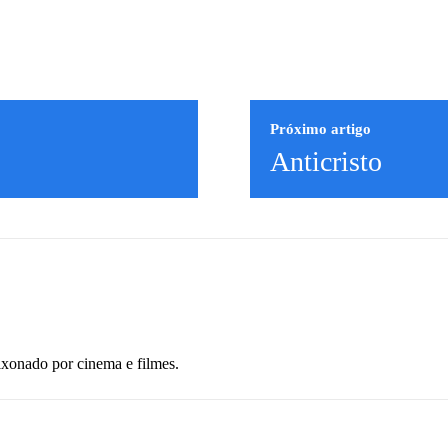
Próximo artigo
Anticristo
ixonado por cinema e filmes.