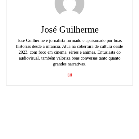
José Guilherme
José Guilherme é jornalista formado e apaixonado por boas
histórias desde a infância. Atua na cobertura de cultura desde
2023, com foco em cinema, séries e animes. Entusiasta do
audiovisual, também valoriza boas conversas tanto quanto
grandes narrativas.