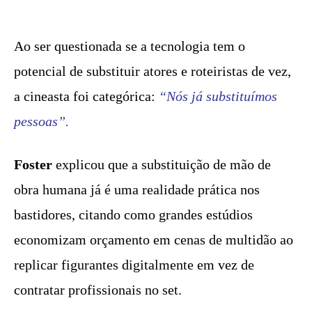
Ao ser questionada se a tecnologia tem o
potencial de substituir atores e roteiristas de vez,
a cineasta foi categórica:
“Nós já substituímos
pessoas”.
Foster
explicou que a substituição de mão de
obra humana já é uma realidade prática nos
bastidores, citando como grandes estúdios
economizam orçamento em cenas de multidão ao
replicar figurantes digitalmente em vez de
contratar profissionais no set.