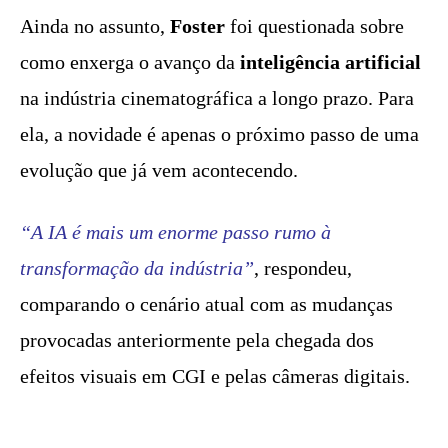
Ainda no assunto,
Foster
foi questionada sobre
como enxerga o avanço da
inteligência artificial
na indústria cinematográfica a longo prazo. Para
ela, a novidade é apenas o próximo passo de uma
evolução que já vem acontecendo.
“A IA é mais um enorme passo rumo à
transformação da indústria”
, respondeu,
comparando o cenário atual com as mudanças
provocadas anteriormente pela chegada dos
efeitos visuais em CGI e pelas câmeras digitais.