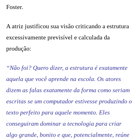
Foster.
A atriz justificou sua visão criticando a estrutura
excessivamente previsível e calculada da
produção:
“Não foi? Quero dizer, a estrutura é exatamente
aquela que você aprende na escola. Os atores
dizem as falas exatamente da forma como seriam
escritas se um computador estivesse produzindo o
texto perfeito para aquele momento. Eles
conseguiram dominar a tecnologia para criar
algo grande, bonito e que, potencialmente, reúne