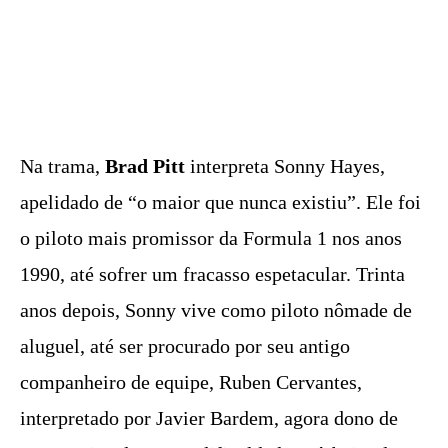
Na trama,
Brad Pitt
interpreta Sonny Hayes,
apelidado de “o maior que nunca existiu”. Ele foi
o piloto mais promissor da Formula 1 nos anos
1990, até sofrer um fracasso espetacular. Trinta
anos depois, Sonny vive como piloto nômade de
aluguel, até ser procurado por seu antigo
companheiro de equipe, Ruben Cervantes,
interpretado por Javier Bardem, agora dono de