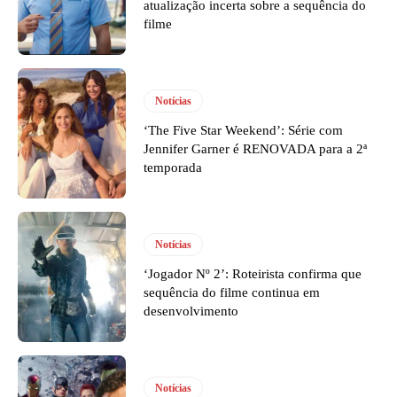
atualização incerta sobre a sequência do
filme
Notícias
‘The Five Star Weekend’: Série com
Jennifer Garner é RENOVADA para a 2ª
temporada
Notícias
‘Jogador Nº 2’: Roteirista confirma que
sequência do filme continua em
desenvolvimento
Notícias