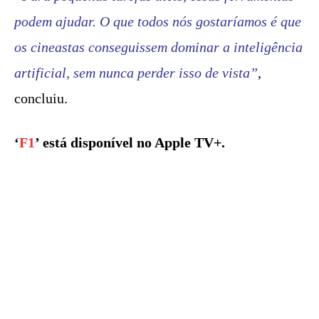
podem ajudar. O que todos nós gostaríamos é que
os cineastas conseguissem dominar a inteligência
artificial, sem nunca perder isso de vista”
,
concluiu.
‘
F1
’ está disponível no Apple TV+.