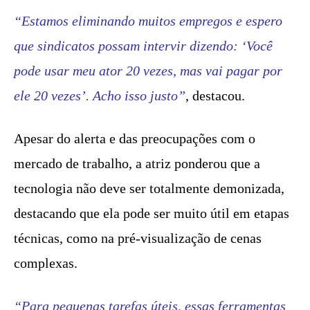
“Estamos eliminando muitos empregos e espero
que sindicatos possam intervir dizendo: ‘Você
pode usar meu ator 20 vezes, mas vai pagar por
ele 20 vezes’. Acho isso justo”
, destacou.
Apesar do alerta e das preocupações com o
mercado de trabalho, a atriz ponderou que a
tecnologia não deve ser totalmente demonizada,
destacando que ela pode ser muito útil em etapas
técnicas, como na pré-visualização de cenas
complexas.
“Para pequenas tarefas úteis, essas ferramentas