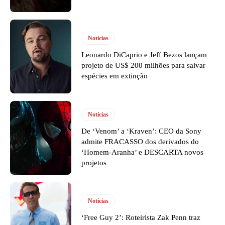
Notícias
Leonardo DiCaprio e Jeff Bezos lançam
projeto de US$ 200 milhões para salvar
espécies em extinção
Notícias
De ‘Venom’ a ‘Kraven’: CEO da Sony
admite FRACASSO dos derivados do
‘Homem-Aranha’ e DESCARTA novos
projetos
Notícias
‘Free Guy 2’: Roteirista Zak Penn traz