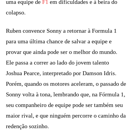
uma equipe de
F1
em dificuldades e à beira do
colapso.
Ruben convence Sonny a retornar à Formula 1
para uma última chance de salvar a equipe e
provar que ainda pode ser o melhor do mundo.
Ele passa a correr ao lado do jovem talento
Joshua Pearce, interpretado por Damson Idris.
Porém, quando os motores aceleram, o passado de
Sonny volta à tona, lembrando que, na Fórmula 1,
seu companheiro de equipe pode ser também seu
maior rival, e que ninguém percorre o caminho da
redenção sozinho.