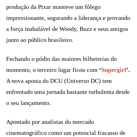
produção da Pixar manteve um fôlego
impressionante, segurando a liderança e provando
a força inabalável de Woody, Buzz e seus amigos
junto ao público brasileiro.
Fechando o pódio das maiores bilheterias do
momento, o terceiro lugar ficou com
‘
Supergirl
’.
A nova aposta do DCU (Universo DC) tem
enfrentado uma jornada bastante turbulenta desde
o seu lançamento.
Apontado por analistas do mercado
cinematográfico como um potencial fracasso de