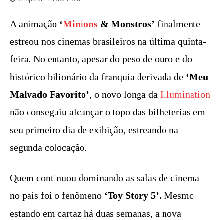
A animação
‘
Minions
& Monstros’
finalmente
estreou nos cinemas brasileiros na última quinta-
feira. No entanto, apesar do peso de ouro e do
histórico bilionário da franquia derivada de
‘Meu
Malvado Favorito’
, o novo longa da
Illumination
não conseguiu alcançar o topo das bilheterias em
seu primeiro dia de exibição, estreando na
segunda colocação.
Quem continuou dominando as salas de cinema
no país foi o fenômeno
‘Toy Story 5’.
Mesmo
estando em cartaz há duas semanas, a nova