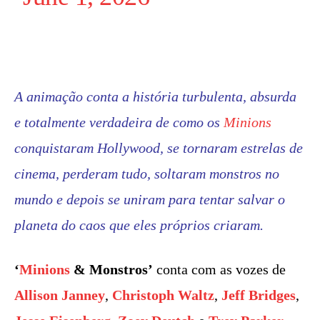
A animação conta a história turbulenta, absurda
e totalmente verdadeira de como os
Minions
conquistaram Hollywood, se tornaram estrelas de
cinema, perderam tudo, soltaram monstros no
mundo e depois se uniram para tentar salvar o
planeta do caos que eles próprios criaram.
‘
Minions
& Monstros’
conta com as vozes de
Allison Janney
,
Christoph Waltz
,
Jeff Bridges
,