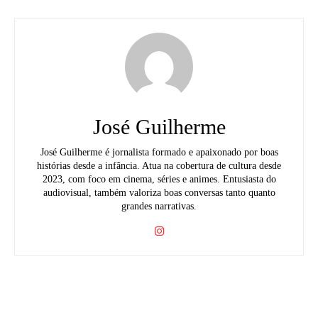
José Guilherme
José Guilherme é jornalista formado e apaixonado por boas
histórias desde a infância. Atua na cobertura de cultura desde
2023, com foco em cinema, séries e animes. Entusiasta do
audiovisual, também valoriza boas conversas tanto quanto
grandes narrativas.