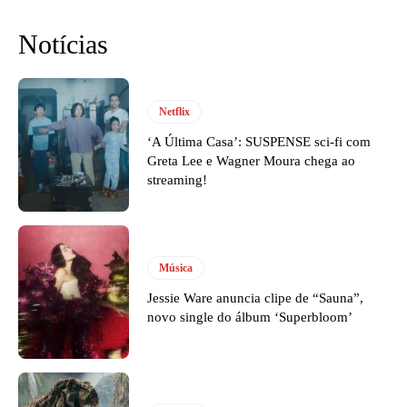
Notícias
Netflix
‘A Última Casa’: SUSPENSE sci-fi com
Greta Lee e Wagner Moura chega ao
streaming!
Música
Jessie Ware anuncia clipe de “Sauna”,
novo single do álbum ‘Superbloom’