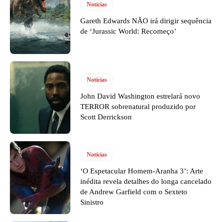
Notícias
Gareth Edwards NÃO irá dirigir sequência
de ‘Jurassic World: Recomeço’
Notícias
John David Washington estrelará novo
TERROR sobrenatural produzido por
Scott Derrickson
Notícias
‘O Espetacular Homem-Aranha 3’: Arte
inédita revela detalhes do longa cancelado
de Andrew Garfield com o Sexteto
Sinistro