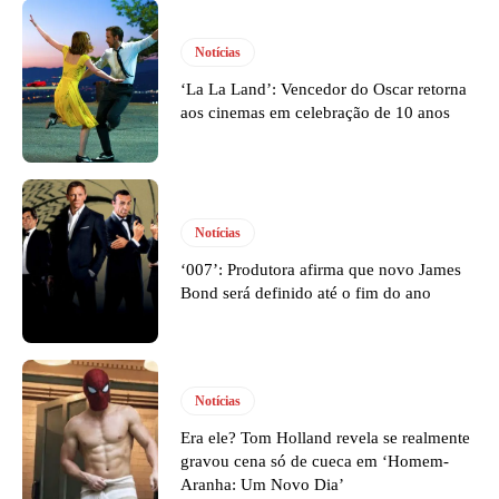
Notícias
‘La La Land’: Vencedor do Oscar retorna
aos cinemas em celebração de 10 anos
Notícias
‘007’: Produtora afirma que novo James
Bond será definido até o fim do ano
Notícias
Era ele? Tom Holland revela se realmente
gravou cena só de cueca em ‘Homem-
Aranha: Um Novo Dia’