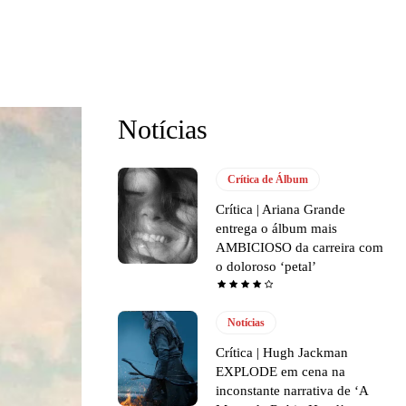
Notícias
Crítica de Álbum
Crítica | Ariana Grande
entrega o álbum mais
AMBICIOSO da carreira com
o doloroso ‘petal’
Notícias
Crítica | Hugh Jackman
EXPLODE em cena na
inconstante narrativa de ‘A