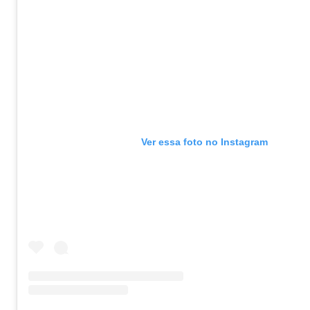
Ver essa foto no Instagram