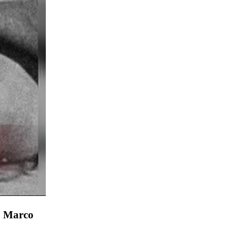
,
Marco