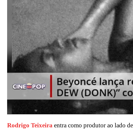
Rodrigo Teixeira
entra como produtor ao lado d