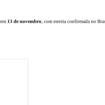
o em
13 de novembro
, com estreia confirmada no Bra