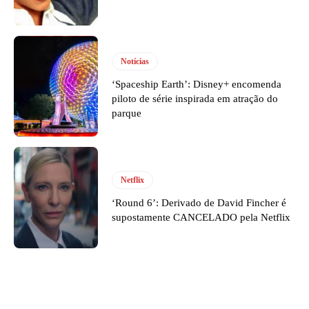
Notícias
‘Spaceship Earth’: Disney+ encomenda
piloto de série inspirada em atração do
parque
Netflix
‘Round 6’: Derivado de David Fincher é
supostamente CANCELADO pela Netflix