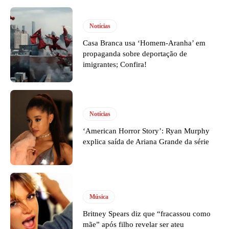
Notícias
Casa Branca usa ‘Homem-Aranha’ em
propaganda sobre deportação de
imigrantes; Confira!
Notícias
‘American Horror Story’: Ryan Murphy
explica saída de Ariana Grande da série
Música
Britney Spears diz que “fracassou como
mãe” após filho revelar ser ateu