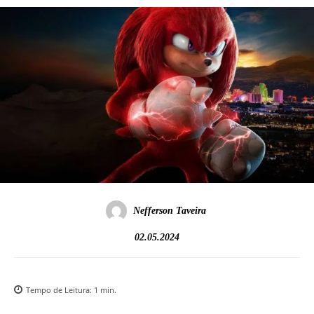
Nefferson Taveira
02.05.2024
Tempo de Leitura:
1
min.