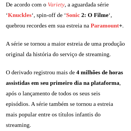
De acordo com o
Variety
, a aguardada série
‘
Knuckles
‘, spin-off de ‘
Sonic
2: O Filme
‘,
quebrou recordes em sua estreia na
Paramount
+
.
A série se tornou a maior estreia de uma produção
original da história do serviço de streaming.
O derivado registrou mais de
4 milhões de horas
assistidas em seu primeiro dia na plataforma
,
após o lançamento de todos os seus seis
episódios. A série também se tornou a estreia
mais popular entre os títulos infantis do
streaming.