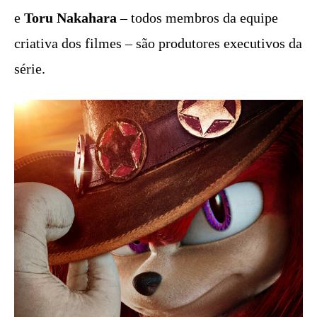
e
Toru Nakahara
– todos membros da equipe
criativa dos filmes – são produtores executivos da
série.