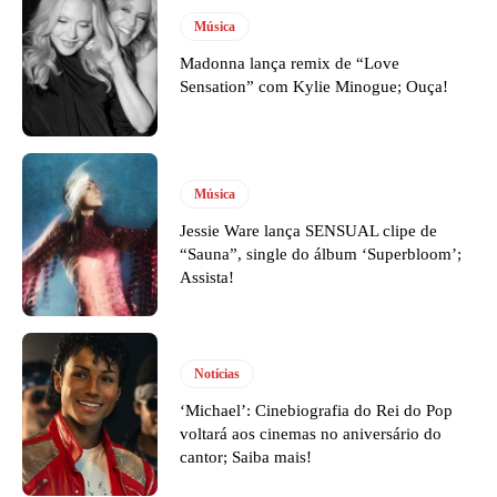
Música
Madonna lança remix de “Love
Sensation” com Kylie Minogue; Ouça!
Música
Jessie Ware lança SENSUAL clipe de
“Sauna”, single do álbum ‘Superbloom’;
Assista!
Notícias
‘Michael’: Cinebiografia do Rei do Pop
voltará aos cinemas no aniversário do
cantor; Saiba mais!