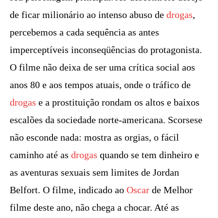
de ficar milionário ao intenso abuso de
drogas
,
percebemos a cada sequência as antes
imperceptíveis inconseqüências do protagonista.
O filme não deixa de ser uma crítica social aos
anos 80 e aos tempos atuais, onde o tráfico de
drogas
e a prostituição rondam os altos e baixos
escalões da sociedade norte-americana. Scorsese
não esconde nada: mostra as orgias, o fácil
caminho até as
drogas
quando se tem dinheiro e
as aventuras sexuais sem limites de Jordan
Belfort. O filme, indicado ao
Oscar
de Melhor
filme deste ano, não chega a chocar. Até as