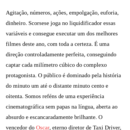
Agitação, números, ações, empolgação, euforia,
dinheiro. Scorsese joga no liquidificador essas
variáveis e consegue executar um dos melhores
filmes deste ano, com toda a certeza. É uma
direção controladamente perfeita, conseguindo
captar cada milímetro cúbico do complexo
protagonista. O público é dominado pela história
do minuto um até o distante minuto cento e
oitenta. Somos reféns de uma experiência
cinematográfica sem papas na língua, aberta ao
absurdo e escancaradamente brilhante. O
vencedor do
Oscar
, eterno diretor de Taxi Driver,