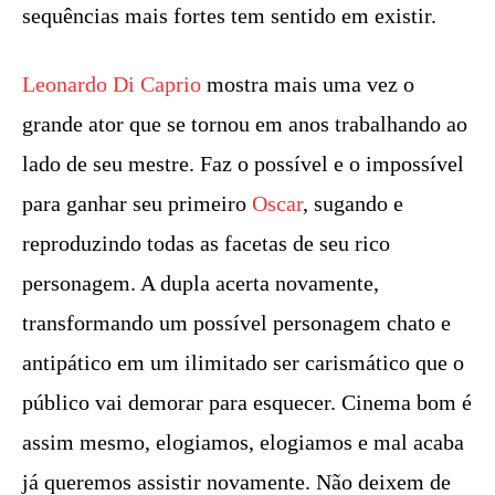
sequências mais fortes tem sentido em existir.
Leonardo Di Caprio
mostra mais uma vez o
grande ator que se tornou em anos trabalhando ao
lado de seu mestre. Faz o possível e o impossível
para ganhar seu primeiro
Oscar
, sugando e
reproduzindo todas as facetas de seu rico
personagem. A dupla acerta novamente,
transformando um possível personagem chato e
antipático em um ilimitado ser carismático que o
público vai demorar para esquecer. Cinema bom é
assim mesmo, elogiamos, elogiamos e mal acaba
já queremos assistir novamente. Não deixem de