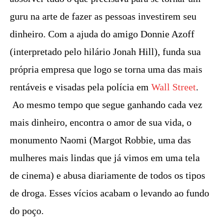
guru na arte de fazer as pessoas investirem seu
dinheiro. Com a ajuda do amigo Donnie Azoff
(interpretado pelo hilário Jonah Hill), funda sua
própria empresa que logo se torna uma das mais
rentáveis e visadas pela polícia em
Wall Street
.
Ao mesmo tempo que segue ganhando cada vez
mais dinheiro, encontra o amor de sua vida, o
monumento Naomi (Margot Robbie, uma das
mulheres mais lindas que já vimos em uma tela
de cinema) e abusa diariamente de todos os tipos
de droga. Esses vícios acabam o levando ao fundo
do poço.