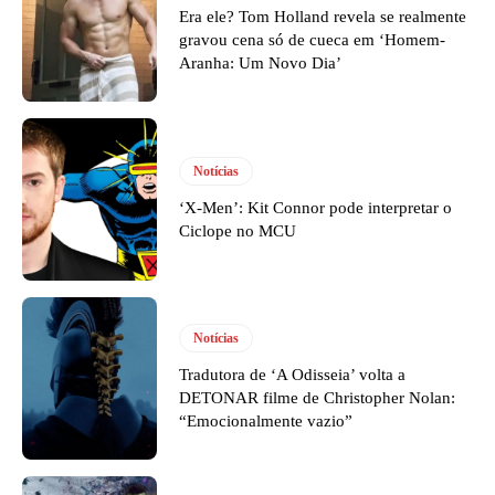
Era ele? Tom Holland revela se realmente
gravou cena só de cueca em ‘Homem-
Aranha: Um Novo Dia’
Notícias
‘X-Men’: Kit Connor pode interpretar o
Ciclope no MCU
Notícias
Tradutora de ‘A Odisseia’ volta a
DETONAR filme de Christopher Nolan:
“Emocionalmente vazio”