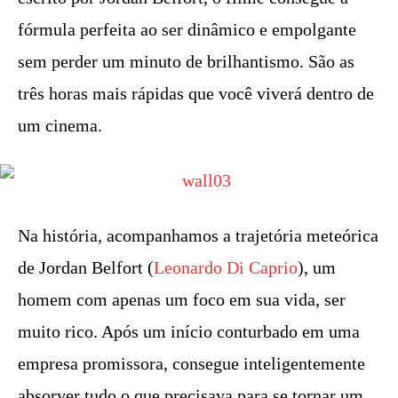
fórmula perfeita ao ser dinâmico e empolgante
sem perder um minuto de brilhantismo. São as
três horas mais rápidas que você viverá dentro de
um cinema.
Na história, acompanhamos a trajetória meteórica
de Jordan Belfort (
Leonardo Di Caprio
), um
homem com apenas um foco em sua vida, ser
muito rico. Após um início conturbado em uma
empresa promissora, consegue inteligentemente
absorver tudo o que precisava para se tornar um