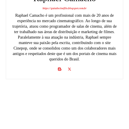
https://guiadocinefilo.blogspot.com.br
Raphael Camacho é um profissional com mais de 20 anos de
experiência no mercado cinematográfico. Ao longo de sua
trajetória, atuou como programador de salas de cinema, além de
ter trabalhado nas áreas de distribuição e marketing de filmes.
Paralelamente à sua atuação na indústria, Raphael sempre
manteve sua paixão pela escrita, contribuindo com o site
Cinepop, onde se consolidou como um dos colaboradores mais
antigos e respeitados deste que é um dos portais de cinema mais
queridos do Brasil.