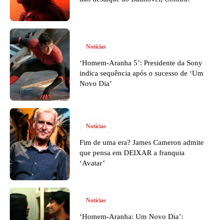
Notícias
‘Homem-Aranha 5’: Presidente da Sony
indica sequência após o sucesso de ‘Um
Novo Dia’
Notícias
Fim de uma era? James Cameron admite
que pensa em DEIXAR a franquia
‘Avatar’
Notícias
‘Homem-Aranha: Um Novo Dia’: