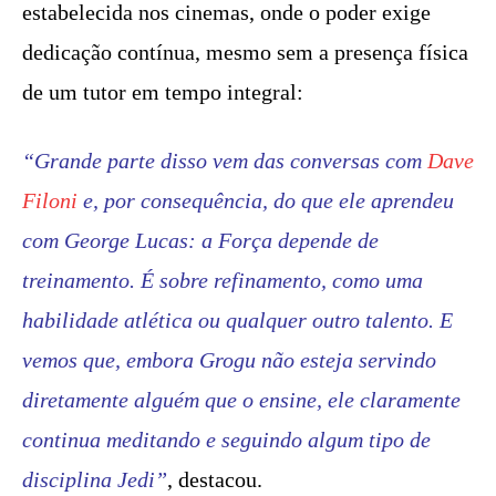
estabelecida nos cinemas, onde o poder exige
dedicação contínua, mesmo sem a presença física
de um tutor em tempo integral:
“Grande parte disso vem das conversas com
Dave
Filoni
e, por consequência, do que ele aprendeu
com George Lucas: a Força depende de
treinamento. É sobre refinamento, como uma
habilidade atlética ou qualquer outro talento. E
vemos que, embora Grogu não esteja servindo
diretamente alguém que o ensine, ele claramente
continua meditando e seguindo algum tipo de
disciplina Jedi”
, destacou.