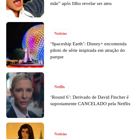
mãe” após filho revelar ser ateu
Notícias
‘Spaceship Earth’: Disney+ encomenda
piloto de série inspirada em atração do
parque
Netflix
‘Round 6’: Derivado de David Fincher é
supostamente CANCELADO pela Netflix
Notícias