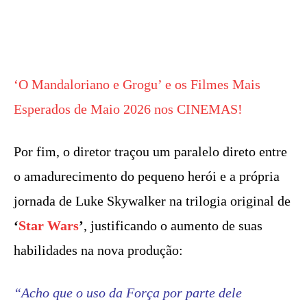
‘O Mandaloriano e Grogu’ e os Filmes Mais
Esperados de Maio 2026 nos CINEMAS!
Por fim, o diretor traçou um paralelo direto entre
o amadurecimento do pequeno herói e a própria
jornada de Luke Skywalker na trilogia original de
‘
Star Wars
’
, justificando o aumento de suas
habilidades na nova produção:
“Acho que o uso da Força por parte dele