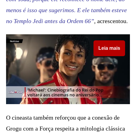
menos é isso que sugerimos. E ele também esteve
no Templo Jedi antes da Ordem 66”
, acrescentou.
Leia mais
O cineasta também reforçou que a conexão de
Grogu com a Força respeita a mitologia clássica