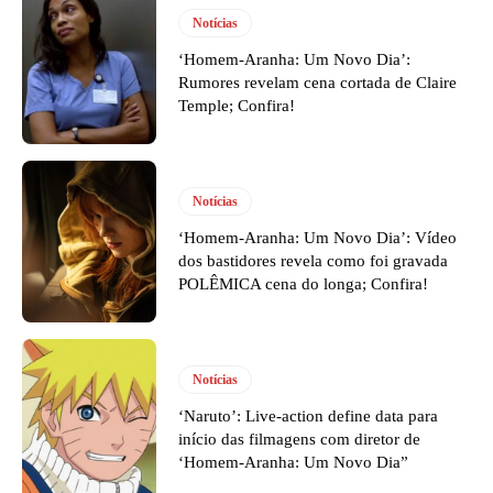
Notícias
‘Homem-Aranha: Um Novo Dia’:
Rumores revelam cena cortada de Claire
Temple; Confira!
Notícias
‘Homem-Aranha: Um Novo Dia’: Vídeo
dos bastidores revela como foi gravada
POLÊMICA cena do longa; Confira!
Notícias
‘Naruto’: Live-action define data para
início das filmagens com diretor de
‘Homem-Aranha: Um Novo Dia”