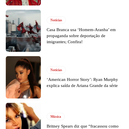
Notícias
Casa Branca usa ‘Homem-Aranha’ em
propaganda sobre deportação de
imigrantes; Confira!
Notícias
‘American Horror Story’: Ryan Murphy
explica saída de Ariana Grande da série
Música
Britney Spears diz que “fracassou como