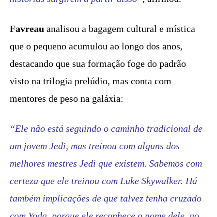
Favreau
analisou a bagagem cultural e mística
que o pequeno acumulou ao longo dos anos,
destacando que sua formação foge do padrão
visto na trilogia prelúdio, mas conta com
mentores de peso na galáxia:
“Ele não está seguindo o caminho tradicional de
um jovem Jedi, mas treinou com alguns dos
melhores mestres Jedi que existem. Sabemos com
certeza que ele treinou com Luke Skywalker. Há
também implicações de que talvez tenha cruzado
com Yoda, porque ele reconhece o nome dele, ao