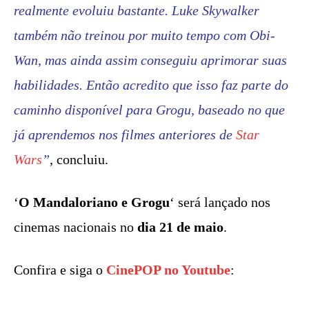
realmente evoluiu bastante. Luke Skywalker
também não treinou por muito tempo com Obi-
Wan, mas ainda assim conseguiu aprimorar suas
habilidades. Então acredito que isso faz parte do
caminho disponível para Grogu, baseado no que
já aprendemos nos filmes anteriores de
Star
Wars
”
, concluiu.
‘
O Mandaloriano e Grogu
‘ será lançado nos
cinemas nacionais no
dia 21 de maio
.
Confira e siga o
CinePOP no Youtube
: