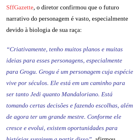
SffGazette
, o diretor confirmou que o futuro
narrativo do personagem é vasto, especialmente
devido à biologia de sua raça:
“Criativamente, tenho muitos planos e muitas
ideias para esses personagens, especialmente
para Grogu. Grogu é um personagem cuja espécie
vive por séculos. Ele está em um caminho para
ser tanto Jedi quanto Mandaloriano. Está
tomando certas decisões e fazendo escolhas, além
de agora ter um grande mestre. Conforme ele
cresce e evolui, existem oportunidades para
histórias surgirem a partir disso”
, afirmou.