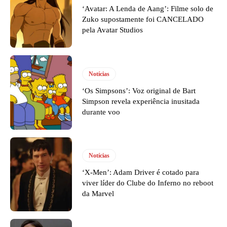
‘Avatar: A Lenda de Aang’: Filme solo de
Zuko supostamente foi CANCELADO
pela Avatar Studios
Notícias
‘Os Simpsons’: Voz original de Bart
Simpson revela experiência inusitada
durante voo
Notícias
‘X-Men’: Adam Driver é cotado para
viver líder do Clube do Inferno no reboot
da Marvel