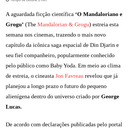
A aguardada ficção científica
‘O Mandaloriano e
Grogu’
(The
Mandalorian & Grogu
) estreia esta
semana nos cinemas, trazendo o mais novo
capítulo da icônica saga espacial de Din Djarin e
seu fiel companheiro, popularmente conhecido
pelo público como Baby Yoda. Em meio ao clima
de estreia, o cineasta
Jon Favreau
revelou que já
planejou a longo prazo o futuro do pequeno
alienígena dentro do universo criado por
George
Lucas.
De acordo com declarações publicadas pelo portal