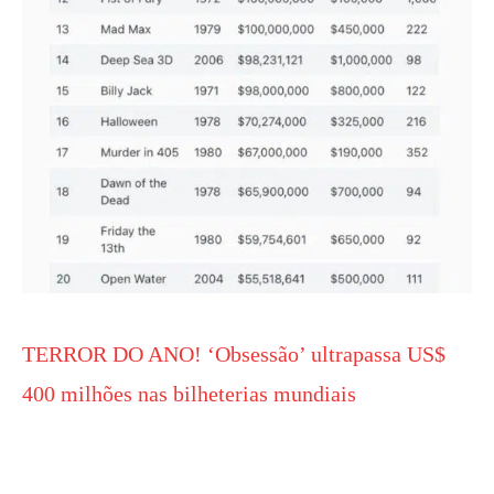
TERROR DO ANO! ‘Obsessão’ ultrapassa US$
400 milhões nas bilheterias mundiais