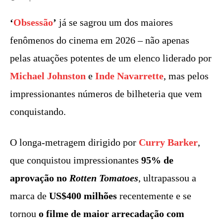
‘
Obsessão
’
já se sagrou um dos maiores
fenômenos do cinema em 2026 – não apenas
pelas atuações potentes de um elenco liderado por
Michael Johnston
e
Inde Navarrette
, mas pelos
impressionantes números de bilheteria que vem
conquistando.
O longa-metragem dirigido por
Curry Barker
,
que conquistou impressionantes
95% de
aprovação no
Rotten Tomatoes
, ultrapassou a
marca de
US$400 milhões
recentemente e se
tornou
o filme de maior arrecadação com