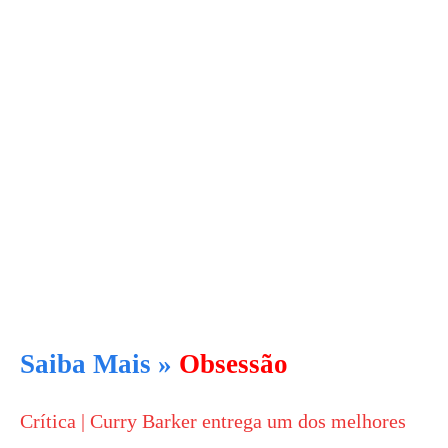
Saiba Mais »
Obsessão
Crítica | Curry Barker entrega um dos melhores