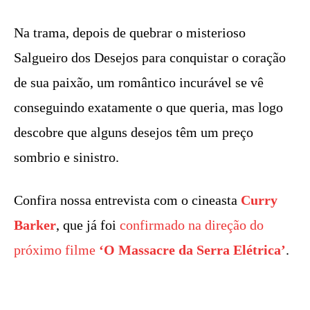
Na trama, depois de quebrar o misterioso
Salgueiro dos Desejos para conquistar o coração
de sua paixão, um romântico incurável se vê
conseguindo exatamente o que queria, mas logo
descobre que alguns desejos têm um preço
sombrio e sinistro.
Confira nossa entrevista com o cineasta
Curry
Barker
, que já foi
confirmado na direção do
próximo filme
‘O
Massacre da Serra Elétrica’
.