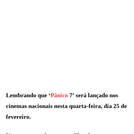
Lembrando que ‘
Pânico
7’ será lançado nos
cinemas nacionais nesta quarta-feira, dia 25 de
fevereiro.