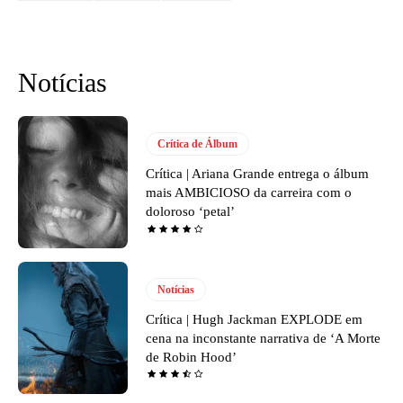
Notícias
Crítica de Álbum
Crítica | Ariana Grande entrega o álbum
mais AMBICIOSO da carreira com o
doloroso ‘petal’
Notícias
Crítica | Hugh Jackman EXPLODE em
cena na inconstante narrativa de ‘A Morte
de Robin Hood’