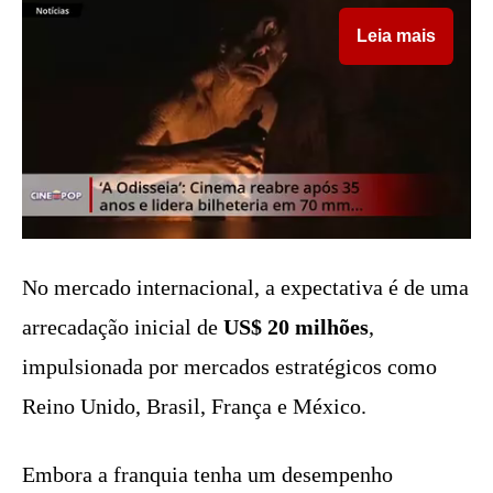
Leia mais
No mercado internacional, a expectativa é de uma
arrecadação inicial de
US$ 20 milhões
,
impulsionada por mercados estratégicos como
Reino Unido, Brasil, França e México.
Embora a franquia tenha um desempenho