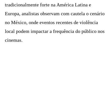
tradicionalmente forte na América Latina e
Europa, analistas observam com cautela o cenário
no México, onde eventos recentes de violência
local podem impactar a frequência do público nos
cinemas.