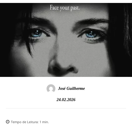
José Guilherme
24.02.2026
Tempo de Leitura:
1
min.