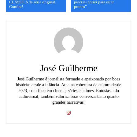
CLÁSSICA da série original;
precisei correr para estar
Confira!
pronto”.
José Guilherme
José Guilherme é jornalista formado e apaixonado por boas
histórias desde a infância. Atua na cobertura de cultura desde
2023, com foco em cinema, séries e animes. Entusiasta do
audiovisual, também valoriza boas conversas tanto quanto
grandes narrativas.