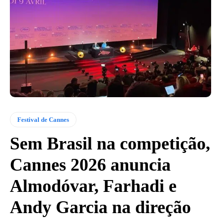
Festival de Cannes
Sem Brasil na competição,
Cannes 2026 anuncia
Almodóvar, Farhadi e
Andy Garcia na direção