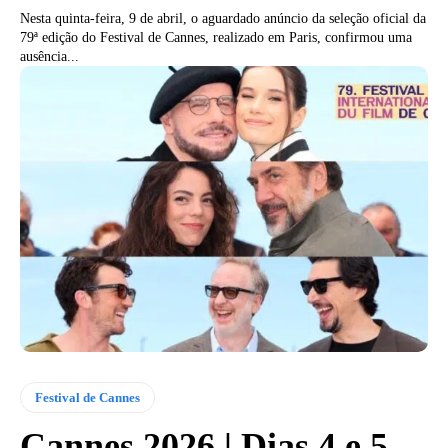
Nesta quinta-feira, 9 de abril, o aguardado anúncio da seleção oficial da
79ª edição do Festival de Cannes, realizado em Paris, confirmou uma
ausência...
Festival de Cannes
Cannes 2026 | Dias 4 e 5