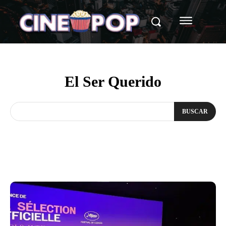
El Ser Querido
BUSCAR