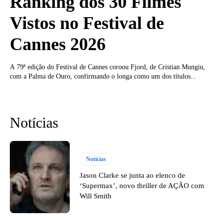
Ranking dos 30 Filmes
Vistos no Festival de
Cannes 2026
A 79ª edição do Festival de Cannes coroou Fjord, de Cristian Mungiu,
com a Palma de Ouro, confirmando o longa como um dos títulos...
Notícias
Notícias
Jason Clarke se junta ao elenco de
‘Supermax’, novo thriller de AÇÃO com
Will Smith