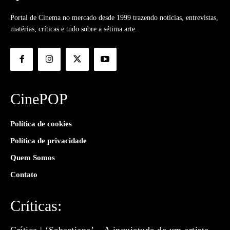
Portal de Cinema no mercado desde 1999 trazendo notícias, entrevistas,
matérias, críticas e tudo sobre a sétima arte.
CinePOP
Política de cookies
Política de privacidade
Quem Somos
Contato
Críticas:
Crítica | ‘Sebastiana’ – A inquietude de um artista