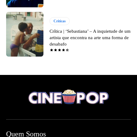
Críticas
Crítica | ‘Sebastiana’ – A inquietude de um
artista que encontra na arte uma forma de
desabafo
Quem Somos