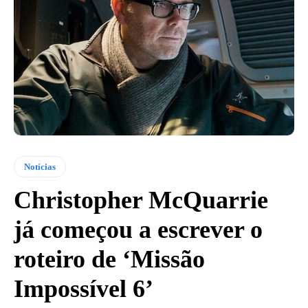
Notícias
Christopher McQuarrie
já começou a escrever o
roteiro de ‘Missão
Impossível 6’