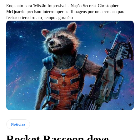
Enquanto para 'Missão Impossível - Nação Secreta' Christopher
McQuarrie precisou interromper as filmagens por uma semana para
fechar o terceiro ato, tempo agora é o...
Notícias
Rocket Raccoon deve