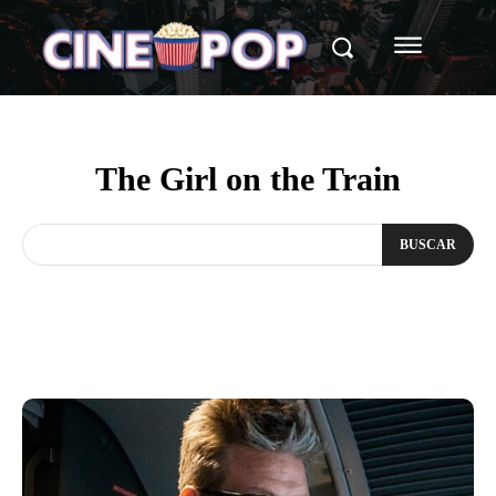
The Girl on the Train
BUSCAR