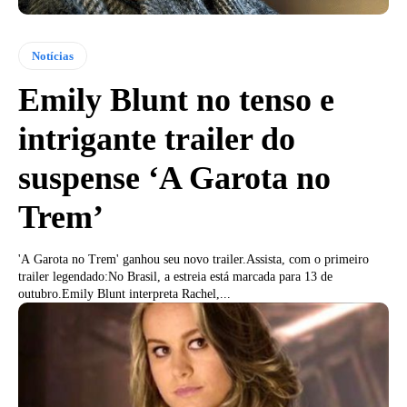
Notícias
Emily Blunt no tenso e
intrigante trailer do
suspense ‘A Garota no
Trem’
'A Garota no Trem' ganhou seu novo trailer.Assista, com o primeiro
trailer legendado:No Brasil, a estreia está marcada para 13 de
outubro.Emily Blunt interpreta Rachel,...