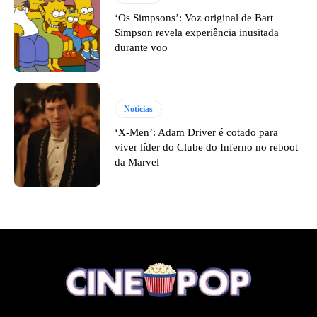
‘Os Simpsons’: Voz original de Bart
Simpson revela experiência inusitada
durante voo
Notícias
‘X-Men’: Adam Driver é cotado para
viver líder do Clube do Inferno no reboot
da Marvel