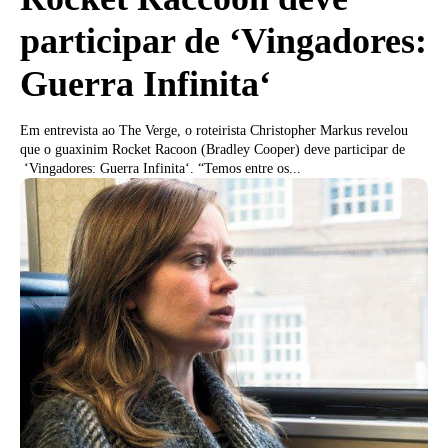
participar de ‘Vingadores:
Guerra Infinita‘
Em entrevista ao The Verge, o roteirista Christopher Markus revelou
que o guaxinim Rocket Racoon (Bradley Cooper) deve participar de
‘Vingadores: Guerra Infinita‘. “Temos entre os...