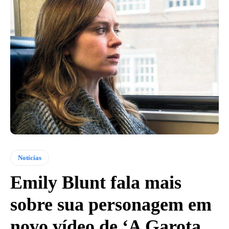
Notícias
Emily Blunt fala mais
sobre sua personagem em
novo vídeo de ‘A Garota