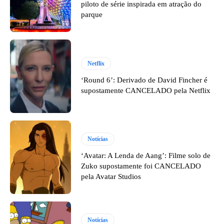
piloto de série inspirada em atração do
parque
Netflix
‘Round 6’: Derivado de David Fincher é
supostamente CANCELADO pela Netflix
Notícias
‘Avatar: A Lenda de Aang’: Filme solo de
Zuko supostamente foi CANCELADO
pela Avatar Studios
Notícias