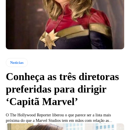
Notícias
Conheça as três diretoras
preferidas para dirigir
‘Capitã Marvel’
O The Hollywood Reporter liberou o que parece ser a lista mais
próxima do que a Marvel Studios tem em mãos com relação as...