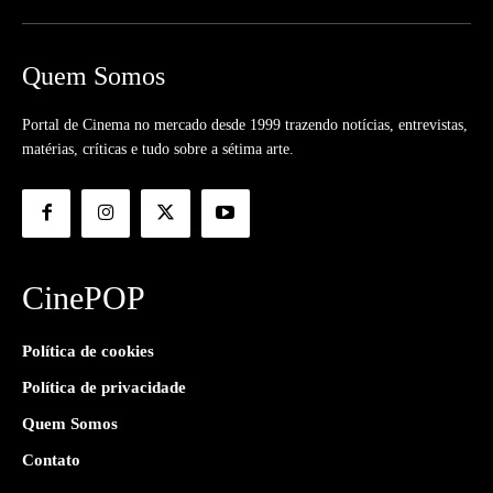
Quem Somos
Portal de Cinema no mercado desde 1999 trazendo notícias, entrevistas,
matérias, críticas e tudo sobre a sétima arte.
CinePOP
Política de cookies
Política de privacidade
Quem Somos
Contato