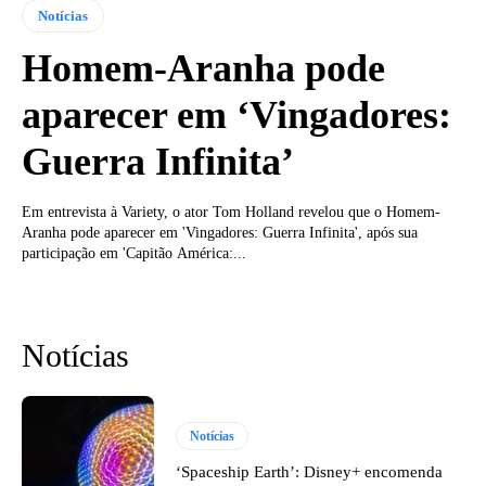
Notícias
Homem-Aranha pode
aparecer em ‘Vingadores:
Guerra Infinita’
Em entrevista à Variety, o ator Tom Holland revelou que o Homem-
Aranha pode aparecer em 'Vingadores: Guerra Infinita', após sua
participação em 'Capitão América:...
Notícias
Notícias
‘Spaceship Earth’: Disney+ encomenda