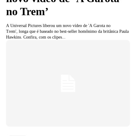
no Trem’
A Universal Pictures liberou um novo vídeo de 'A Garota no
Trem', longa que é baseado no best-seller homônimo da britânica Paula
Hawkins. Confira, com os clipes...