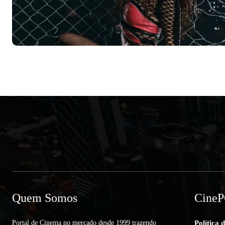
Quem Somos
Cine
Portal de Cinema no mercado desde 1999 trazendo
Política 